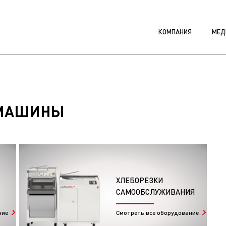
КОМПАНИЯ
МЕД
 МАШИНЫ
ХЛЕБОРЕЗКИ
САМООБСЛУЖИВАНИЯ
ние
Смотреть все оборудование