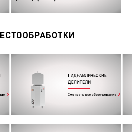
ТЕСТООБРАБОТКИ
Я
ГИДРАВЛИЧЕСКИЕ
ДЕЛИТЕЛИ
ние
Смотреть все оборудование