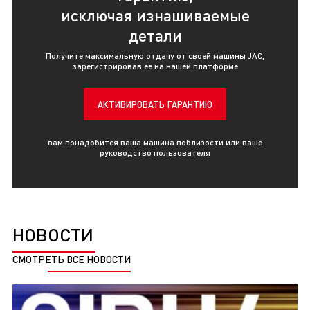
исключая изнашиваемые
детали
Получите максимальную отдачу от своей машины JAC,
зарегистрировав ее на нашей платформе
АКТИВИРОВАТЬ ГАРАНТИЮ
вам понадобится ваша машина поблизости или ваше
руководство пользователя
НОВОСТИ
СМОТРЕТЬ ВСЕ НОВОСТИ