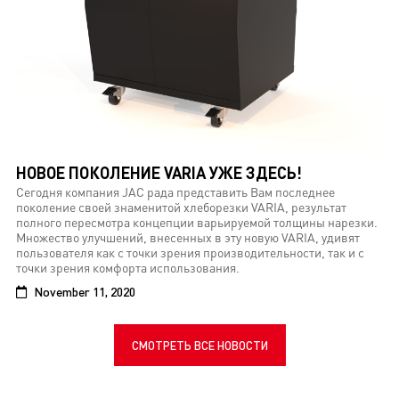
НОВОЕ ПОКОЛЕНИЕ VARIA УЖЕ ЗДЕСЬ!
Сегодня компания JAC рада представить Вам последнее
поколение своей знаменитой хлеборезки VARIA, результат
полного пересмотра концепции варьируемой толщины нарезки.
Множество улучшений, внесенных в эту новую VARIA, удивят
пользователя как с точки зрения производительности, так и с
точки зрения комфорта использования.
November 11, 2020
СМОТРЕТЬ ВСЕ НОВОСТИ