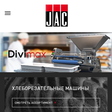
ХЛЕБОРЕЗАТЕЛЬНЫЕ МАШИНЫ
СМОТРЕТЬ АССОРТИМЕНТ