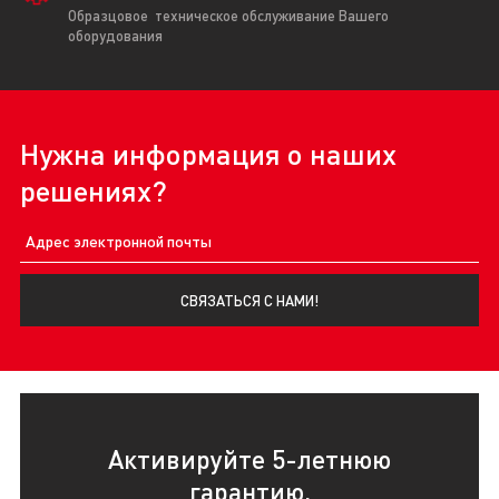
Образцовое техническое обслуживание Вашего
оборудования
Нужна информация о наших
решениях?
СВЯЗАТЬСЯ С НАМИ!
Активируйте 5-летнюю
гарантию,