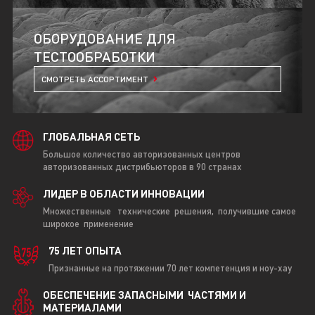
ОБОРУДОВАНИЕ ДЛЯ
ТЕСТООБРАБОТКИ
СМОТРЕТЬ АССОРТИМЕНТ
ГЛОБАЛЬНАЯ
СЕТЬ
Большое количество авторизованных центров
авторизованных дистрибьюторов в 90 странах
ЛИДЕР В ОБЛАСТИ ИННОВАЦИИ
Множественные технические решения
, получившие самое
широкое применение
75
ЛЕТ ОПЫТА
Признанные на протяжении 70 лет компетенция и ноу-хау
ОБЕСПЕЧЕНИЕ ЗАПАСНЫМИ ЧАСТЯМИ И
МАТЕРИАЛАМИ