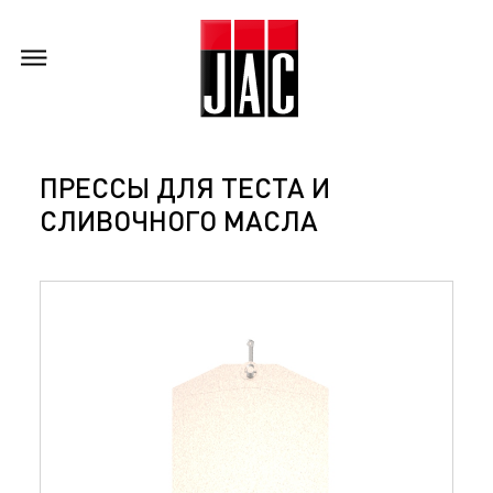
ПРЕССЫ ДЛЯ ТЕСТА И
СЛИВОЧНОГО МАСЛА