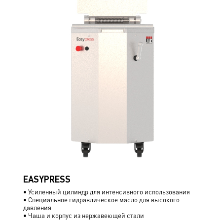
EASYPRESS
•
Усиленный цилиндр для интенсивного использования
•
Специальное гидравлическое масло для высокого
давления
•
Чаша и корпус из нержавеющей стали