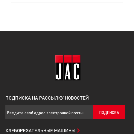
ПОДПИСКА НА РАССЫЛКУ НОВОСТЕЙ
ПОДПИСКА
ХЛЕБОРЕЗАТЕЛЬНЫЕ МАШИНЫ