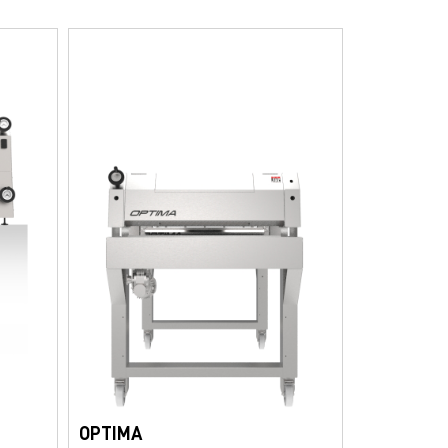
OPTIMA