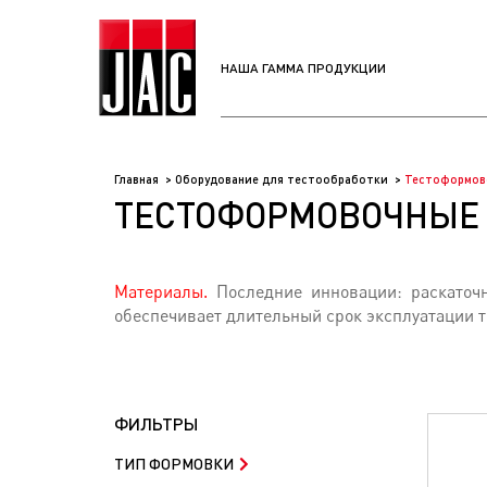
НАША ГАММА ПРОДУКЦИИ
Главная
Оборудование для тестообработки
Тестоформов
ТЕСТОФОРМОВОЧНЫ
Материалы.
Последние инновации: раскаточ
обеспечивает длительный срок эксплуатации 
ФИЛЬТРЫ
ТИП ФОРМОВКИ