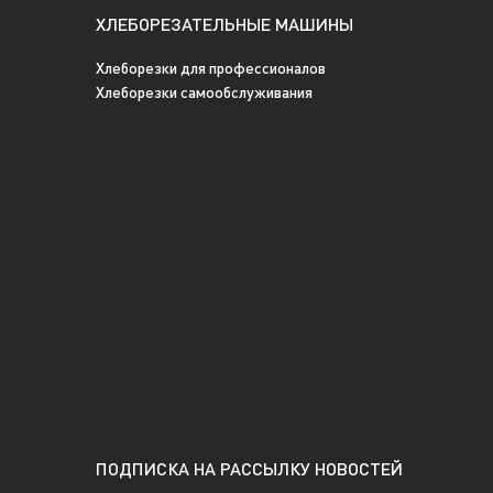
ХЛЕБОРЕЗАТЕЛЬНЫЕ МАШИНЫ
Хлеборезки для профессионалов
Хлеборезки самообслуживания
ПОДПИСКА НА РАССЫЛКУ НОВОСТЕЙ