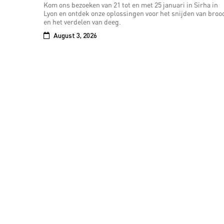
Kom ons bezoeken van 21 tot en met 25 januari in Sirha in
Lyon en ontdek onze oplossingen voor het snijden van broo
en het verdelen van deeg.
August 3, 2026