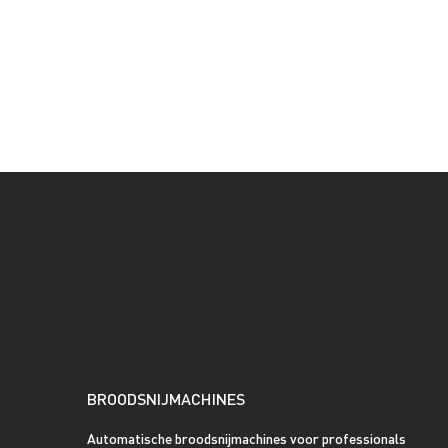
BROODSNIJMACHINES
Automatische broodsnijmachines voor professionals