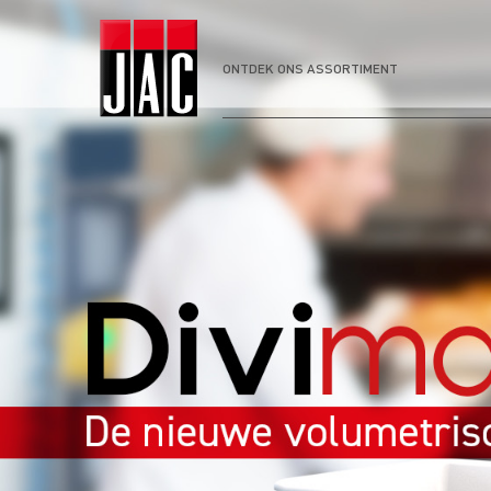
ONTDEK ONS ASSORTIMENT