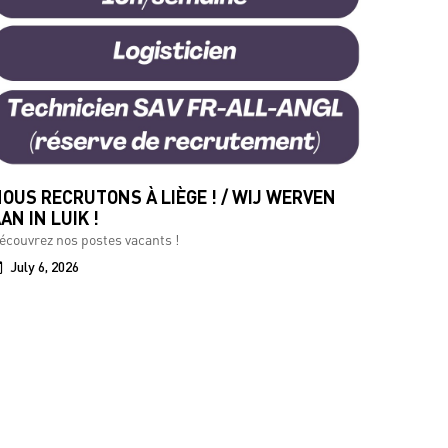
OUS RECRUTONS À LIÈGE ! / WIJ WERVEN
AN IN LUIK !
écouvrez nos postes vacants !
July 6, 2026