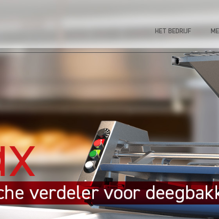
HET BEDRIJF
ME