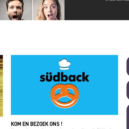
KOM EN BEZOEK ONS ​​!