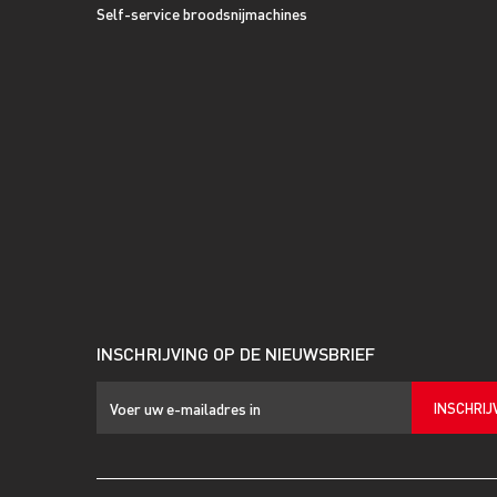
Self-service broodsnijmachines
INSCHRIJVING OP DE NIEUWSBRIEF
INSCHRIJ