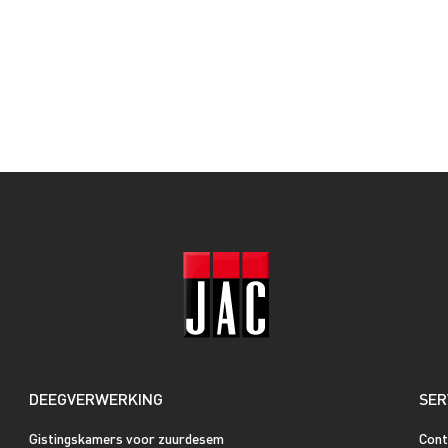
DEEGVERWERKING
SER
Gistingskamers voor zuurdesem
Cont