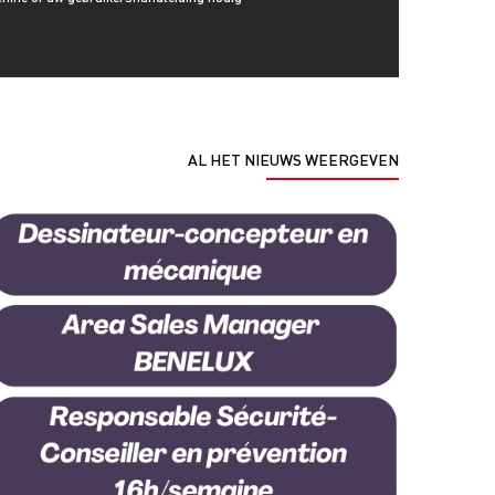
AL HET NIEUWS WEERGEVEN