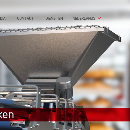
DIA
CONTACT
DIENSTEN
NEDERLANDS