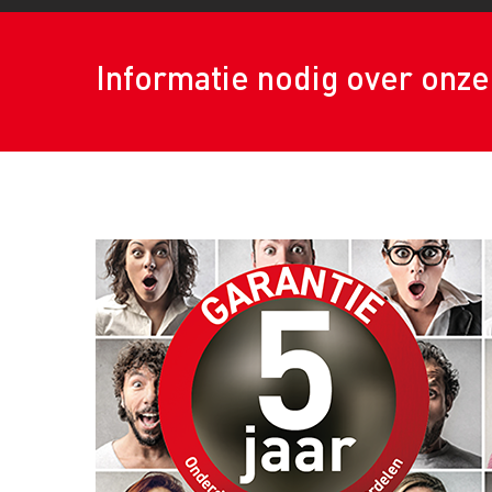
Informatie nodig over onz