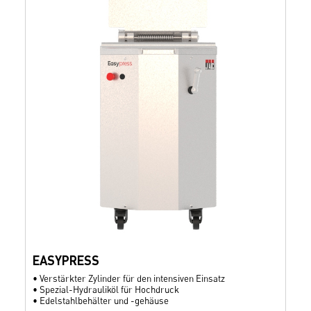
EASYPRESS
•
Verstärkter Zylinder für den intensiven Einsatz
•
Spezial-Hydrauliköl für Hochdruck
•
Edelstahlbehälter und -gehäuse