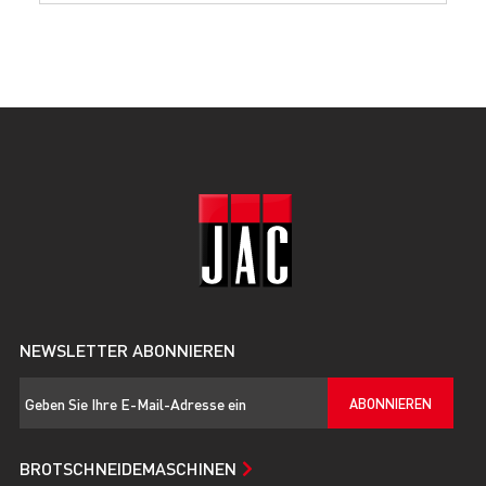
NEWSLETTER ABONNIEREN
ABONNIEREN
BROTSCHNEIDEMASCHINEN