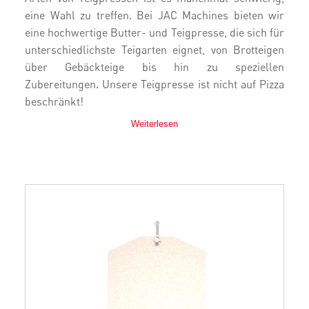
eine Wahl zu treffen. Bei JAC Machines bieten wir
eine hochwertige Butter- und Teigpresse, die sich für
unterschiedlichste Teigarten eignet, von Brotteigen
über Gebäckteige bis hin zu speziellen
Zubereitungen. Unsere Teigpresse ist nicht auf Pizza
beschränkt!
Weiterlesen