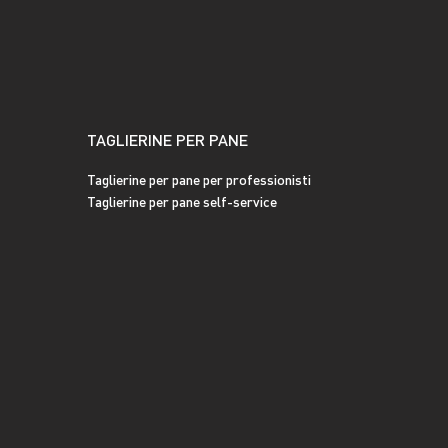
TAGLIERINE PER PANE
Taglierine per pane per professionisti
Taglierine per pane self-service