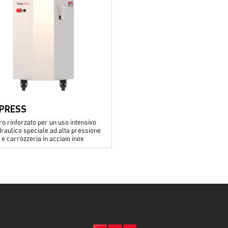
PRESS
ro rinforzato per un uso intensivo
draulico speciale ad alta pressione
e carrozzeria in acciaio inox