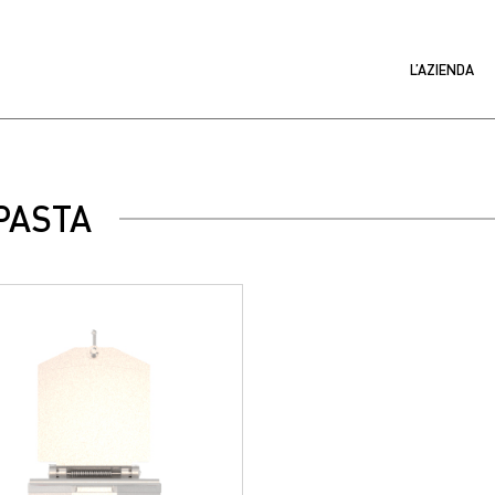
L’AZIENDA
PASTA