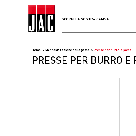
SCOPRI LA NOSTRA GAMMA
Home
Meccanizzazione della pasta
Presse per burro e pasta
PRESSE PER BURRO E 