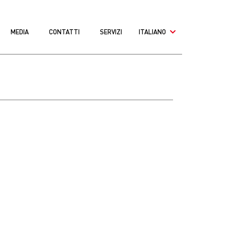
MEDIA
CONTATTI
SERVIZI
ITALIANO