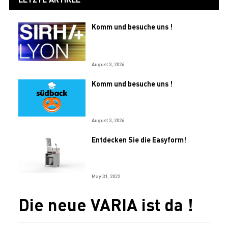
Komm und besuche uns !
August 3, 2026
Komm und besuche uns !
August 3, 2026
Entdecken Sie die Easyform!
May 31, 2022
Die neue VARIA ist da !