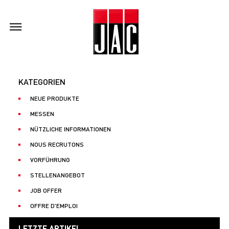
KATEGORIEN
NEUE PRODUKTE
MESSEN
NÜTZLICHE INFORMATIONEN
NOUS RECRUTONS
VORFÜHRUNG
STELLENANGEBOT
JOB OFFER
OFFRE D'EMPLOI
LETZTE ARTIKEL