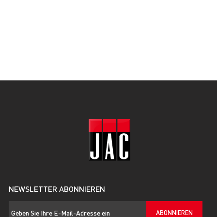
NEWSLETTER ABONNIEREN
ABONNIEREN