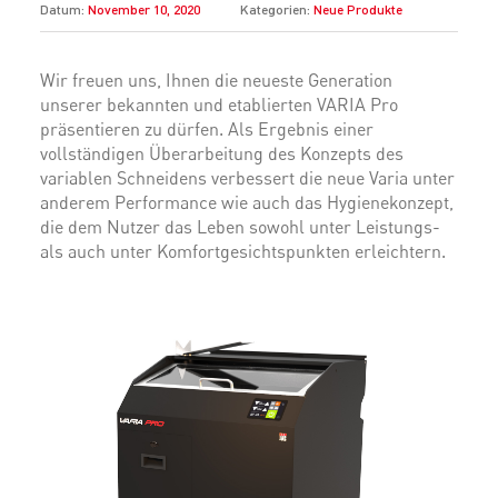
Datum:
November 10, 2020
Kategorien:
Neue Produkte
Wir freuen uns, Ihnen die neueste Generation
unserer bekannten und etablierten VARIA Pro
präsentieren zu dürfen. Als Ergebnis einer
vollständigen Überarbeitung des Konzepts des
variablen Schneidens verbessert die neue Varia unter
anderem Performance wie auch das Hygienekonzept,
die dem Nutzer das Leben sowohl unter Leistungs-
als auch unter Komfortgesichtspunkten erleichtern.