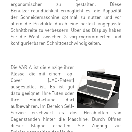
ergonomischer zu gestalten. Diese
Benutzerfreundlichkeit ermöglicht es, die Kapazität
der Schneidemaschine optimal zu nutzen und vor
allem die Produkte durch eine perfekt angepasste
Schnittbreite zu verbessern. Über das Display haben
Sie die Wahl zwischen 3 vorprogrammierten und
konfigurierbaren Schnittgeschwindigkeiten.
Die VARIA ist die einzige ihrer
Klasse, die mit einem Top-
Cover (JAC-Patent)
ausgestattet ist. Es ist gut
dazu geeignet, Ihre Tüten oder
Ihre Handschuhe dort
aufbewahren. Im Bereich Self-
Service erschwert es das Herabfallen von
Gegenständen hinter die Maschine. Durch Öffnen
dieser Klappe erhalten Sie Zugang zur