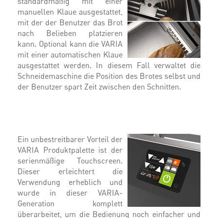
standardmäßig mit einer
manuellen Klaue ausgestattet,
mit der der Benutzer das Brot
nach Belieben platzieren
kann. Optional kann die VARIA
mit einer automatischen Klaue
ausgestattet werden. In diesem Fall verwaltet die
Schneidemaschine die Position des Brotes selbst und
der Benutzer spart Zeit zwischen den Schnitten.
Ein unbestreitbarer Vorteil der
VARIA Produktpalette ist der
serienmäßige Touchscreen.
Dieser erleichtert die
Verwendung erheblich und
wurde in dieser VARIA-
Generation komplett
überarbeitet, um die Bedienung noch einfacher und