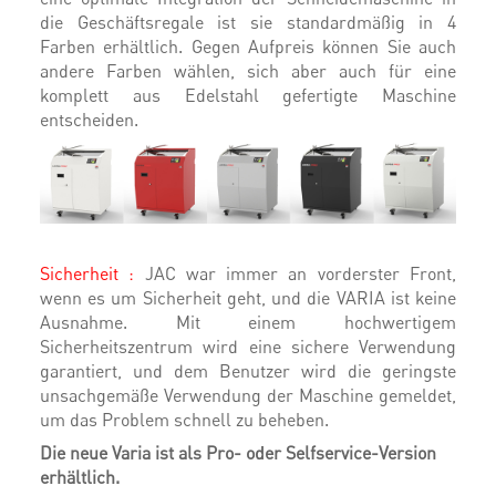
die Geschäftsregale ist sie standardmäßig in 4
Farben erhältlich. Gegen Aufpreis können Sie auch
andere Farben wählen, sich aber auch für eine
komplett aus Edelstahl gefertigte Maschine
entscheiden.
Sicherheit :
JAC war immer an vorderster Front,
wenn es um Sicherheit geht, und die VARIA ist keine
Ausnahme. Mit einem hochwertigem
Sicherheitszentrum wird eine sichere Verwendung
garantiert, und dem Benutzer wird die geringste
unsachgemäße Verwendung der Maschine gemeldet,
um das Problem schnell zu beheben.
Die neue Varia ist als Pro- oder Selfservice-Version
erhältlich.