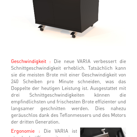
Geschwindigkeit :
Die neue VARIA verbessert die
Schnittgeschwindigkeit erheblich. Tatsächlich kann
sie die meisten Brote mit einer Geschwindigkeit von
240 Scheiben pro Minute schneiden, was das
Doppelte der heutigen Leistung ist. Ausgestattet mit
drei Schnittgeschwindigkeiten können die
empfindlichsten und frischesten Brote effizienter und
langsamer geschnitten werden. Dies nahezu
geräuschlos dank des Teflonmessers und des Motors
der dritten Generation.
Ergonomie :
Die VARIA ist