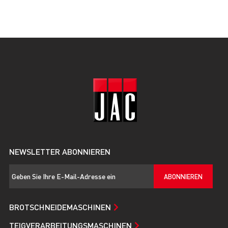
NEWSLETTER ABONNIEREN
ABONNIEREN
BROTSCHNEIDEMASCHINEN
TEIGVERARBEITUNGSMASCHINEN