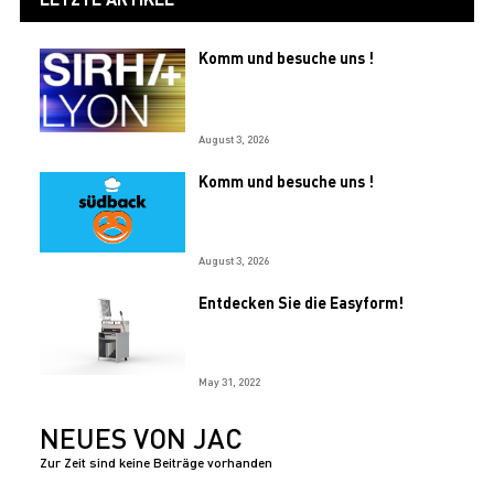
Komm und besuche uns !
August 3, 2026
Komm und besuche uns !
August 3, 2026
Entdecken Sie die Easyform!
May 31, 2022
NEUES VON JAC
Zur Zeit sind keine Beiträge vorhanden