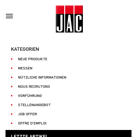
KATEGORIEN
NEUE PRODUKTE
MESSEN
NÜTZLICHE INFORMATIONEN
NOUS RECRUTONS
VORFÜHRUNG
STELLENANGEBOT
JOB OFFER
OFFRE D'EMPLOI
LETZTE ARTIKEL