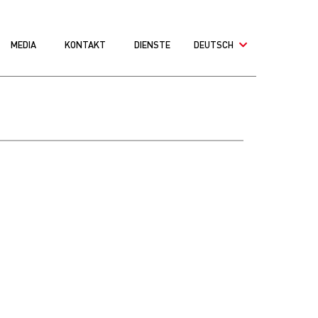
MEDIA
KONTAKT
DIENSTE
DEUTSCH