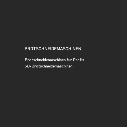
BROTSCHNEIDEMASCHINEN
Brotschneidemaschinen für Profis
SB-Brotschneidemaschinen