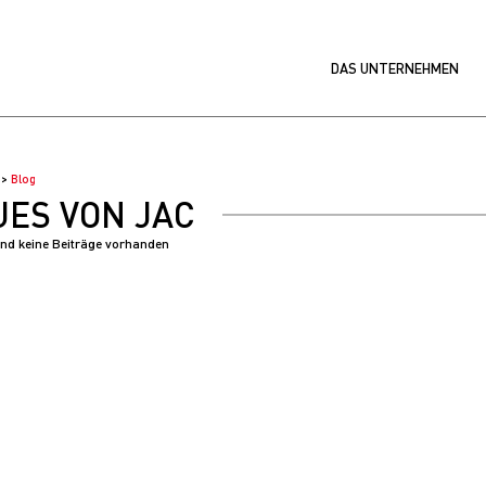
DAS UNTERNEHMEN
Blog
ES VON JAC
sind keine Beiträge vorhanden