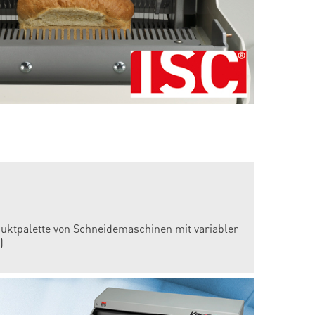
uktpalette von Schneidemaschinen mit variabler
)