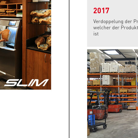
2017
Verdoppelung der Pr
welcher der Produk
ist