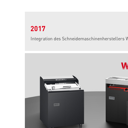
2017
Integration des Schneidemaschinenherstellers