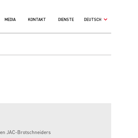
MEDIA
KONTAKT
DIENSTE
DEUTSCH
ten JAC-Brotschneiders