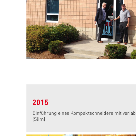
2015
Einführung eines Kompaktschneiders mit variabl
(Slim)