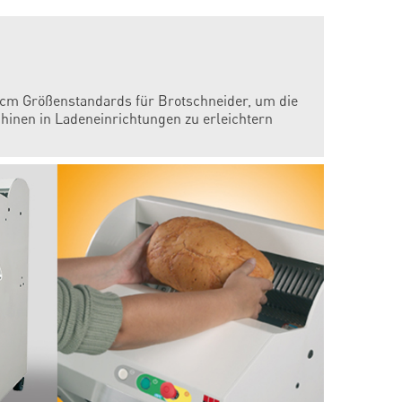
0 cm Größenstandards für Brotschneider, um die
hinen in Ladeneinrichtungen zu erleichtern