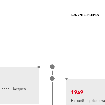
DAS UNTERNEHMEN
inder : Jacques,
1949
Herstellung des ers