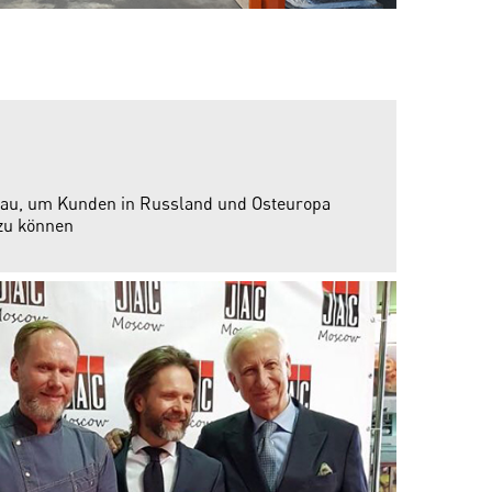
u, um Kunden in Russland und Osteuropa
zu können