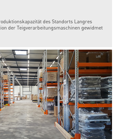
oduktionskapazität des Standorts Langres
tion der Teigverarbeitungsmaschinen gewidmet