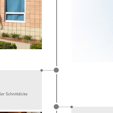
er Schnittdicke