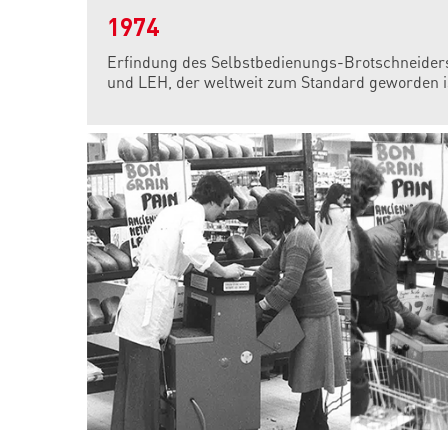
1974
Erfindung des Selbstbedienungs-Brotschneider
und LEH, der weltweit zum Standard geworden i