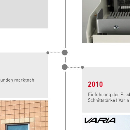
Kunden marktnah
2010
Einführung der Prod
Schnittstärke ( Varia 