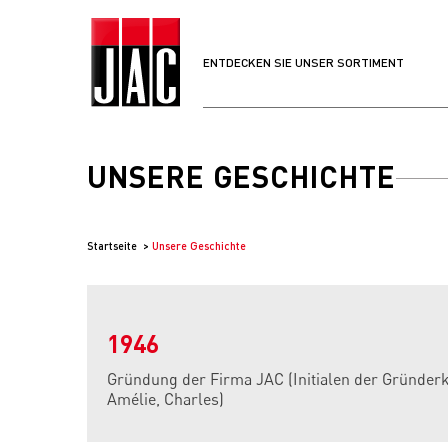
ENTDECKEN SIE UNSER SORTIMENT
UNSERE GESCHICHTE
Startseite
Unsere Geschichte
1946
Gründung der Firma JAC (Initialen der Gründerk
Amélie, Charles)