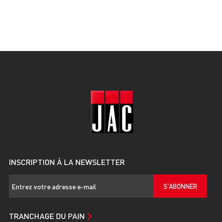
INSCRIPTION À LA NEWSLETTER
S'ABONNER
TRANCHAGE DU PAIN