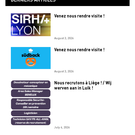
Venez nous rendre visite !
August 3, 2026
Venez nous rendre visite !
August 3, 2026
Nous recrutons à Liège ! / Wij
werven aan in Luik !
July 6, 2026