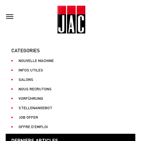
CATEGORIES
NOUVELLE MACHINE
INFOS UTILES
SALONS
NOUS RECRUTONS
VORFÜHRUNG
STELLENANGEBOT
JOB OFFER
OFFRE D'EMPLOI
DERNIERS ARTICLES