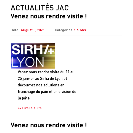
ACTUALITÉS JAC
Venez nous rendre visite !
Date :
August 3, 2026
Categories:
Salons
Venez nous rendre visite du 21 au
25 janvier au Sirha de Lyon et
découvrez nos solutions en
tranchage du pain et en division de
la pâte.
>> Lire la suite
Venez nous rendre visite !