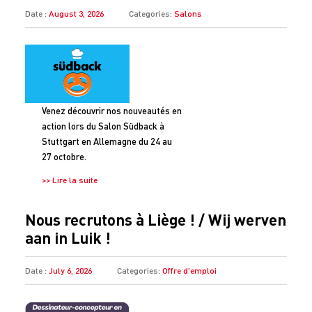
Date :
August 3, 2026
Categories:
Salons
Venez découvrir nos nouveautés en
action lors du Salon Südback à
Stuttgart en Allemagne du 24 au
27 octobre.
>> Lire la suite
Nous recrutons à Liège ! / Wij werven
aan in Luik !
Date :
July 6, 2026
Categories:
Offre d'emploi