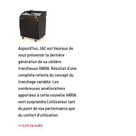
Aujourd’hui, JAC est heureux de
vous présenter la dernière
génération de sa célèbre
trancheuse VARIA. Résultat d’une
complète refonte du concept du
tranchage variable. Les
nombreuses améliorations
apportées à cette nouvelle VARIA
vont surprendre l’utilisateur tant
du point de vue performance que
du confort d'utilisation.
>> Lire la suite