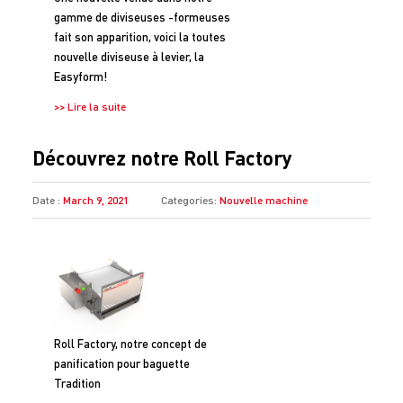
gamme de diviseuses -formeuses
fait son apparition, voici la toutes
nouvelle diviseuse à levier, la
Easyform!
>> Lire la suite
Découvrez notre Roll Factory
Date :
March 9, 2021
Categories:
Nouvelle machine
Roll Factory, notre concept de
panification pour baguette
Tradition