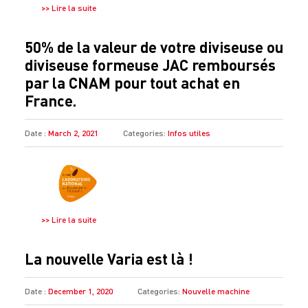
>> Lire la suite
50% de la valeur de votre diviseuse ou
diviseuse formeuse JAC remboursés
par la CNAM pour tout achat en
France.
Date :
March 2, 2021
Categories:
Infos utiles
>> Lire la suite
La nouvelle Varia est là !
Date :
December 1, 2020
Categories:
Nouvelle machine