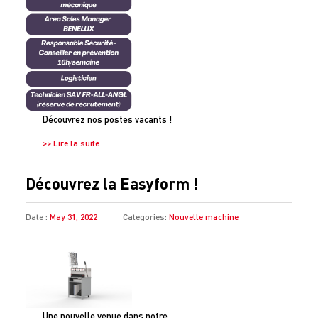
Découvrez nos postes vacants !
>> Lire la suite
Découvrez la Easyform !
Date :
May 31, 2022
Categories:
Nouvelle machine
Une nouvelle venue dans notre