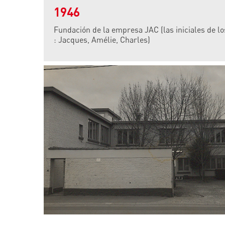
1946
Fundación de la empresa JAC (las iniciales de lo
: Jacques, Amélie, Charles)