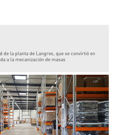
d de la planta de Langres, que se convirtió en
ada a la mecanización de masas