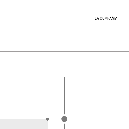
LA COMPAÑIA