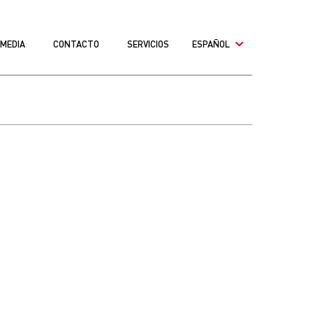
MEDIA
CONTACTO
SERVICIOS
ESPAÑOL