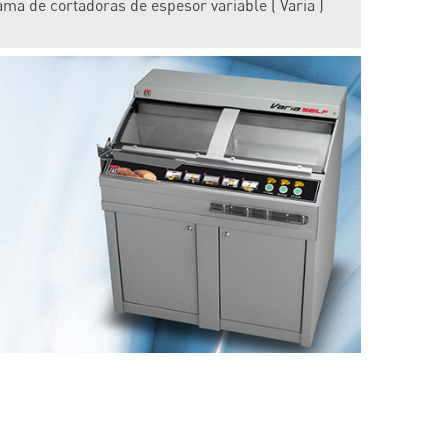
ma de cortadoras de espesor variable ( Varia )