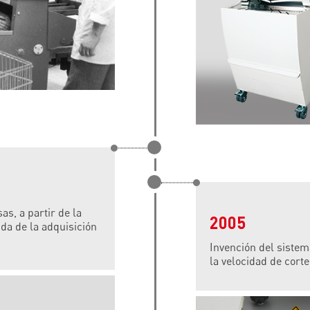
s, a partir de la
2005
da de la adquisición
Invención del sistem
la velocidad de cort