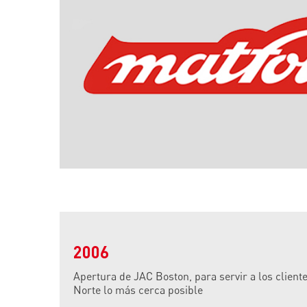
2006
Apertura de JAC Boston, para servir a los client
Norte lo más cerca posible