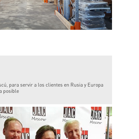
ú, para servir a los clientes en Rusia y Europa
a posible