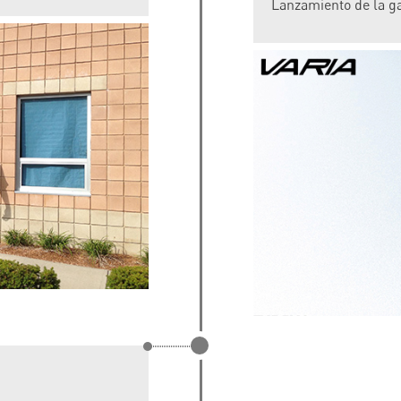
Lanzamiento de la ga