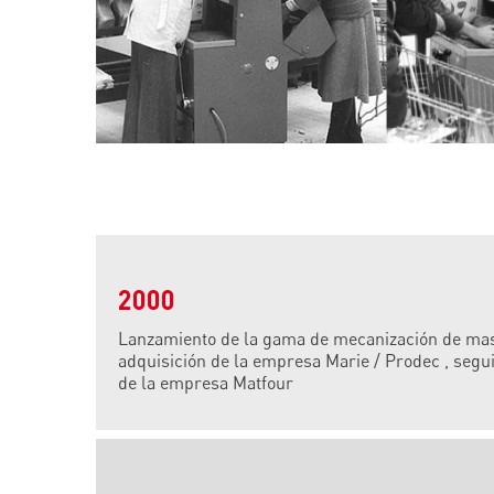
2000
Lanzamiento de la gama de mecanización de masa
adquisición de la empresa Marie / Prodec , segui
de la empresa Matfour