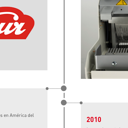
es en América del
2010