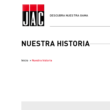
DESCUBRA NUESTRA GAMA
NUESTRA HISTORIA
Inicio
Nuestra historia