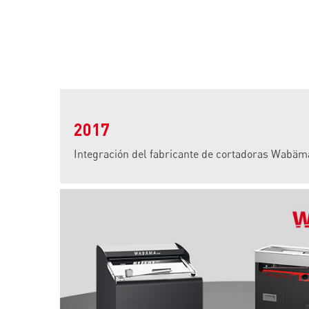
2017
Integración del fabricante de cortadoras Wabäm