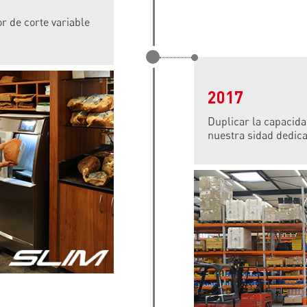
r de corte variable
2017
Duplicar la capacida
nuestra sidad dedic