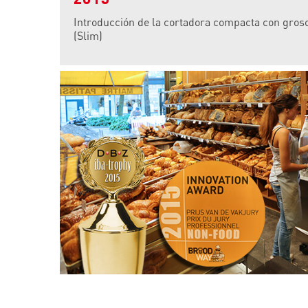
Introducción de la cortadora compacta con groso
(Slim)