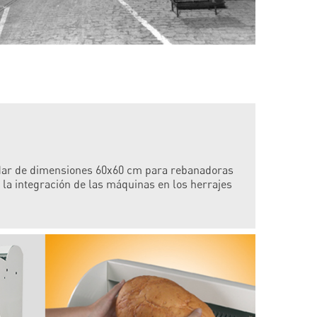
ndar de dimensiones 60x60 cm para rebanadoras
r la integración de las máquinas en los herrajes