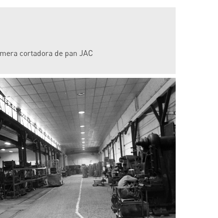
rimera cortadora de pan JAC