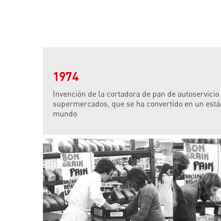
1974
Invención de la cortadora de pan de autoservicio
supermercados, que se ha convertido en un está
mundo