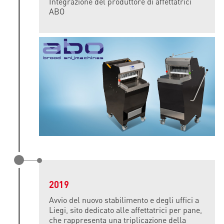
Integrazione del produttore di affettatrici
ABO
2019
Avvio del nuovo stabilimento e degli uffici a
Liegi, sito dedicato alle affettatrici per pane,
che rappresenta una triplicazione della