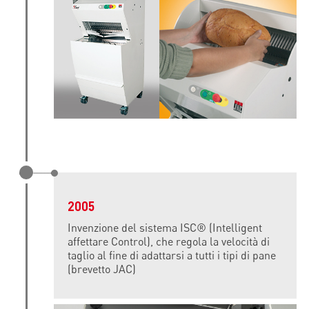
2005
Invenzione del sistema ISC® (Intelligent
affettare Control), che regola la velocità di
taglio al fine di adattarsi a tutti i tipi di pane
(brevetto JAC)