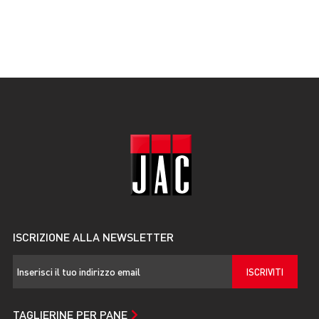
ISCRIZIONE ALLA NEWSLETTER
ISCRIVITI
TAGLIERINE PER PANE