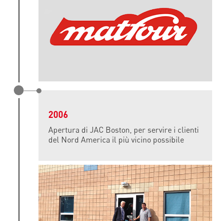
2006
Apertura di JAC Boston, per servire i clienti
del Nord America il più vicino possibile