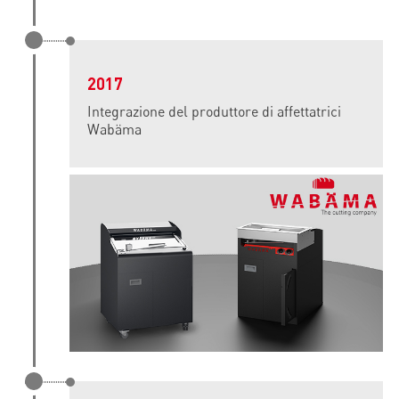
2017
Integrazione del produttore di affettatrici
Wabäma