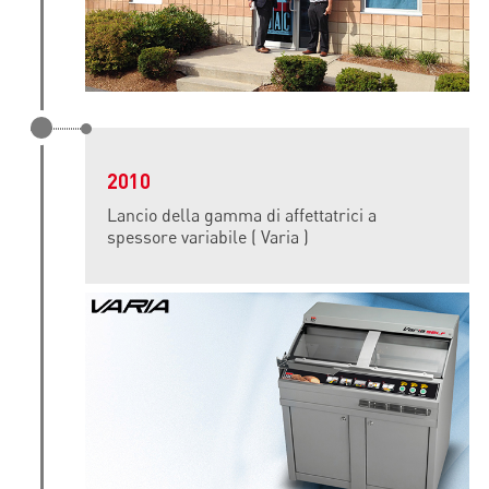
2010
Lancio della gamma di affettatrici a
spessore variabile ( Varia )