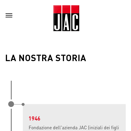
LA NOSTRA STORIA
1946
Fondazione dell'azienda JAC (iniziali dei figli