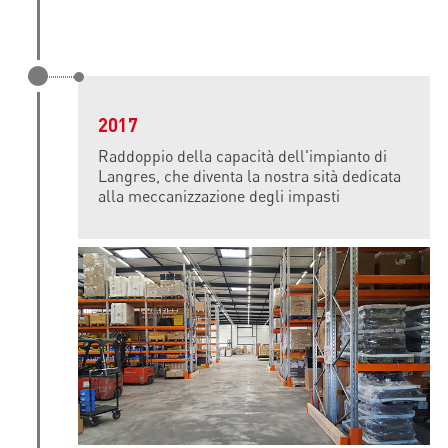
2017
Raddoppio della capacità dell'impianto di
Langres, che diventa la nostra sità dedicata
alla meccanizzazione degli impasti