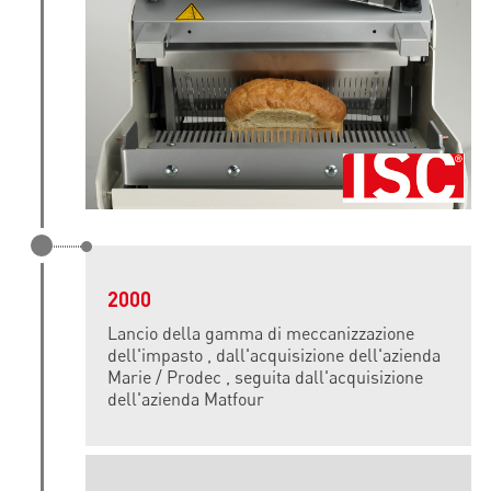
2000
Lancio della gamma di meccanizzazione
dell'impasto , dall'acquisizione dell'azienda
Marie / Prodec , seguita dall'acquisizione
dell'azienda Matfour