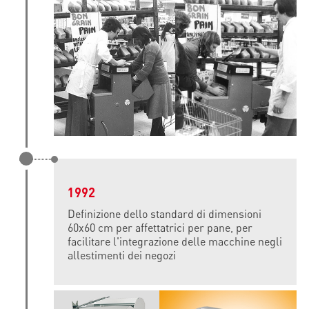
1992
Definizione dello standard di dimensioni
60x60 cm per affettatrici per pane, per
facilitare l'integrazione delle macchine negli
allestimenti dei negozi