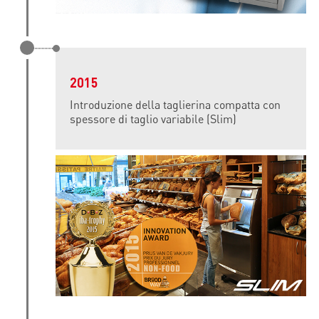
2015
Introduzione della taglierina compatta con
spessore di taglio variabile (Slim)