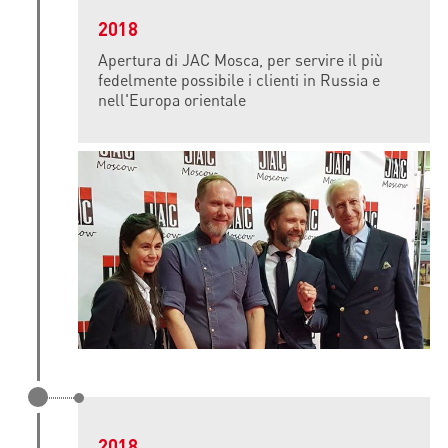
2018
Apertura di JAC Mosca, per servire il più
fedelmente possibile i clienti in Russia e
nell'Europa orientale
2018