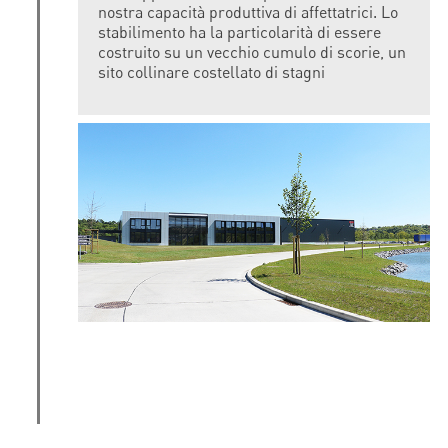
nostra capacità produttiva di affettatrici. Lo
stabilimento ha la particolarità di essere
costruito su un vecchio cumulo di scorie, un
sito collinare costellato di stagni