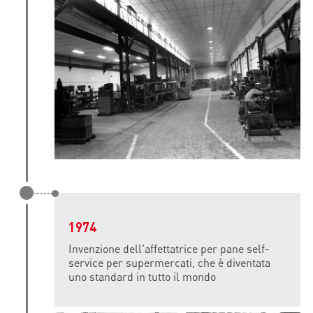
1974
Invenzione dell'affettatrice per pane self-
service per supermercati, che è diventata
uno standard in tutto il mondo