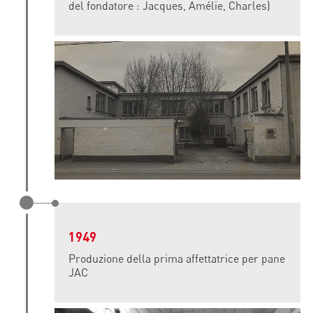
del fondatore : Jacques, Amélie, Charles)
1949
Produzione della prima affettatrice per pane
JAC