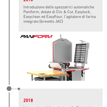
Introduzione delle spezzatrici automatiche
Paniform, dotate di Clic & Cut, Easylock,
Easyclean ed Easyflour, l'agitatore di farina
integrato (brevetto JAC)
2018