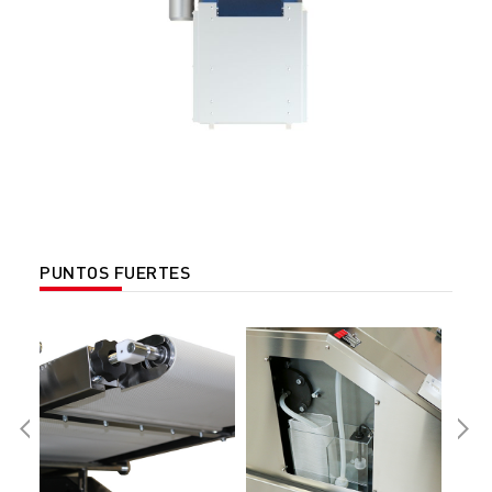
PUNTOS FUERTES