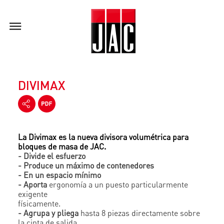
DIVIMAX
La Divimax es la nueva divisora volumétrica para
bloques de masa de JAC.
- Divide el esfuerzo
- Produce un máximo de contenedores
- En un espacio mínimo
- Aporta
ergonomía a un puesto particularmente
exigente
físicamente.
- Agrupa y pliega
hasta 8 piezas directamente sobre
la cinta de salida.