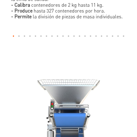
- Calibra
contenedores de 2 kg hasta 11 kg.
- Produce
hasta 327 contenedores por hora.
- Permite
la división de piezas de masa individuales.