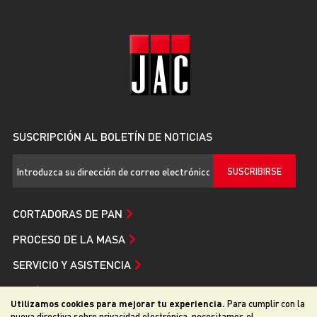
SUSCRIPCIÓN AL BOLETÍN DE NOTICIAS
SUSCRIBIRSE
CORTADORAS DE PAN
PROCESO DE LA MASA
SERVICIO Y ASISTENCIA
JAC
Utilizamos cookies para mejorar tu experiencia.
Para cumplir con la
nueva directiva sobre privacidad electrónica, necesitamos el