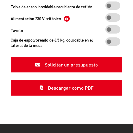
Tolva de acero inoxidable recubierta de teflón
Alimentación 230 V trifásico
Tavolo
Caja de espolvoreado de 6,5 kg, colocable en el
lateral de la mesa
Solicitar un presupuesto
Descargar como PDF