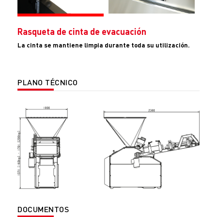
Rasqueta de cinta de evacuación
La cinta se mantiene limpia durante toda su utilización.
PLANO TÉCNICO
DOCUMENTOS