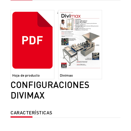
;
Hoja de producto
Divimax
CONFIGURACIONES
DIVIMAX
CARACTERÍSTICAS