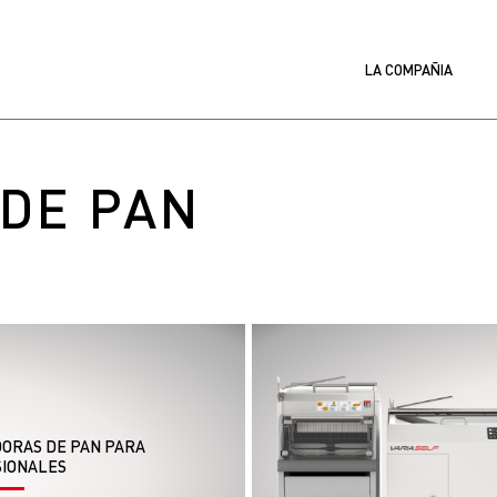
LA COMPAÑIA
DE PAN
ORAS DE PAN PARA
IONALES