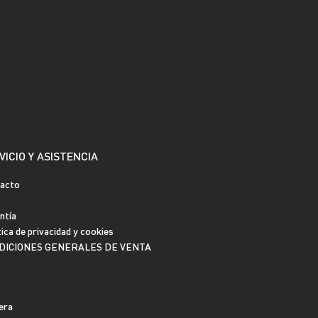
VICIO Y ASISTENCIA
acto
ntía
tica de privacidad y cookies
DICIONES GENERALES DE VENTA
era