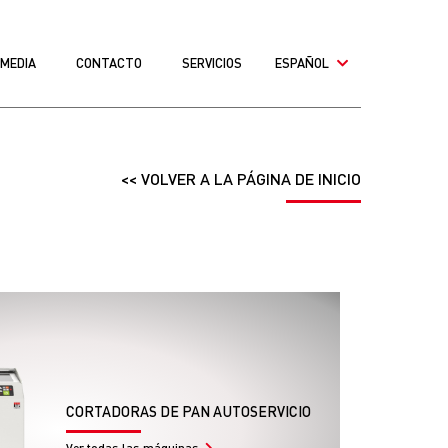
MEDIA
CONTACTO
SERVICIOS
ESPAÑOL
<< VOLVER A LA PÁGINA DE INICIO
CORTADORAS DE PAN AUTOSERVICIO
Ver todas las máquinas