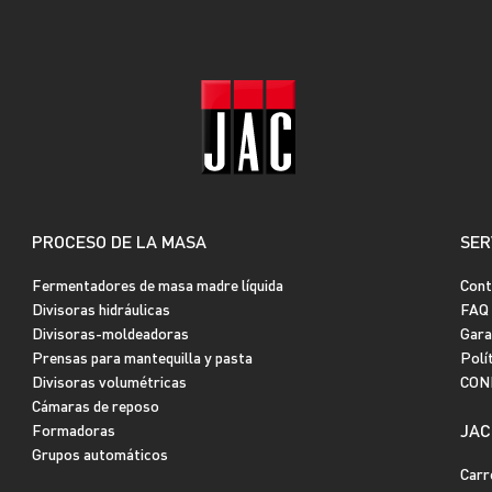
PROCESO DE LA MASA
SER
Fermentadores de masa madre líquida
Cont
Divisoras hidráulicas
FAQ
Divisoras-moldeadoras
Gara
Prensas para mantequilla y pasta
Polí
Divisoras volumétricas
CON
Cámaras de reposo
JAC
Formadoras
Grupos automáticos
Carr