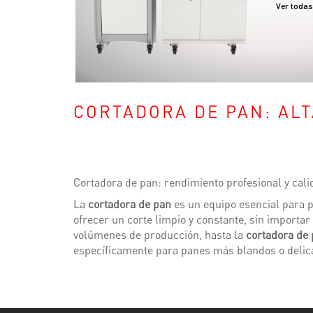
Ver toda
CORTADORA DE PAN: ALT
Cortadora de pan: rendimiento profesional y cali
La
cortadora de pan
es un equipo esencial para p
ofrecer un corte limpio y constante, sin importa
volúmenes de producción, hasta la
cortadora de
específicamente para panes más blandos o delic