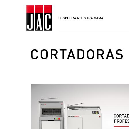
DESCUBRA NUESTRA GAMA
CORTADORAS 
CORTAD
PROFES