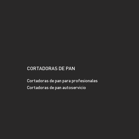
CORTADORAS DE PAN
Cortadoras de pan para profesionales
Cortadoras de pan autoservicio