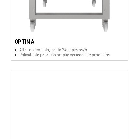
OPTIMA
Alto rendimiento, hasta 2400 piezas/h
Polivalente para una amplia variedad de productos