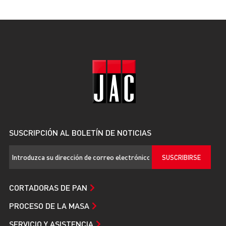
SUSCRIPCIÓN AL BOLETÍN DE NOTICIAS
SUSCRIBIRSE
CORTADORAS DE PAN
PROCESO DE LA MASA
SERVICIO Y ASISTENCIA