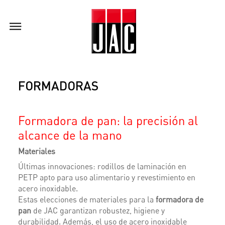
FORMADORAS
Formadora de pan: la precisión al
alcance de la mano
Materiales
Últimas innovaciones: rodillos de laminación en
PETP apto para uso alimentario y revestimiento en
acero inoxidable.
Estas elecciones de materiales para la
formadora de
pan
de JAC garantizan robustez, higiene y
durabilidad. Además, el uso de acero inoxidable