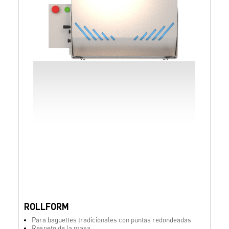
ROLLFORM
Para baguettes tradicionales con puntas redondeadas
Respeto de la masa