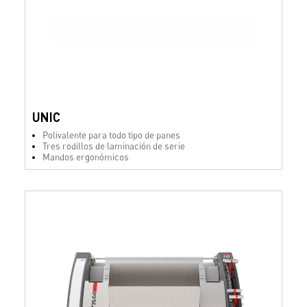
UNIC
Polivalente para todo tipo de panes
Tres rodillos de laminación de serie
Mandos ergonómicos