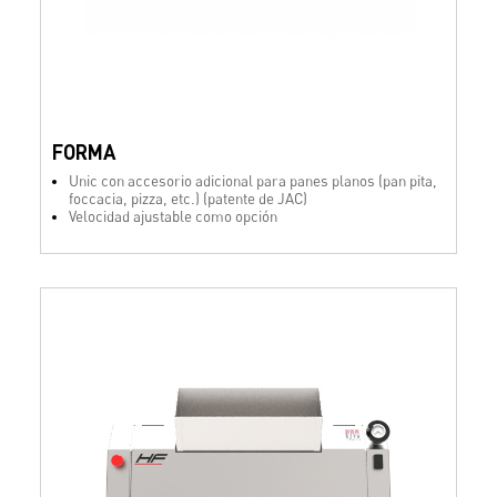
FORMA
Unic con accesorio adicional para panes planos (pan pita,
foccacia, pizza, etc.) (patente de JAC)
Velocidad ajustable como opción