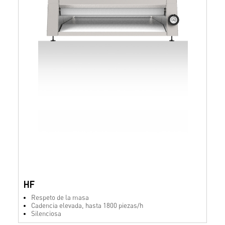
HF
Respeto de la masa
Cadencia elevada, hasta 1800 piezas/h
Silenciosa