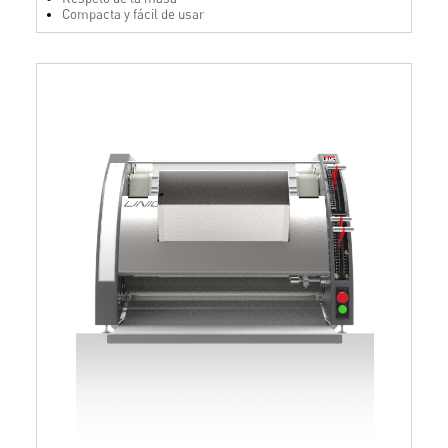
Compacta y fácil de usar