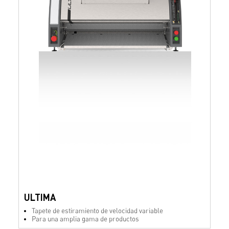
ULTIMA
Tapete de estiramiento de velocidad variable
Para una amplia gama de productos