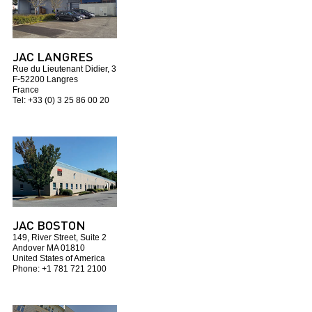
JAC LANGRES
Rue du Lieutenant Didier, 3
F-52200 Langres
France
Tel: +33 (0) 3 25 86 00 20
JAC BOSTON
149, River Street, Suite 2
Andover MA 01810
United States of America
Phone: +1 781 721 2100