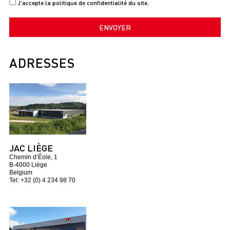
J’accepte la politique de confidentialité du site.
ENVOYER
ADRESSES
JAC LIÈGE
Chemin d’Éole, 1
B-4000 Liège
Belgium
Tel: +32 (0) 4 234 98 70