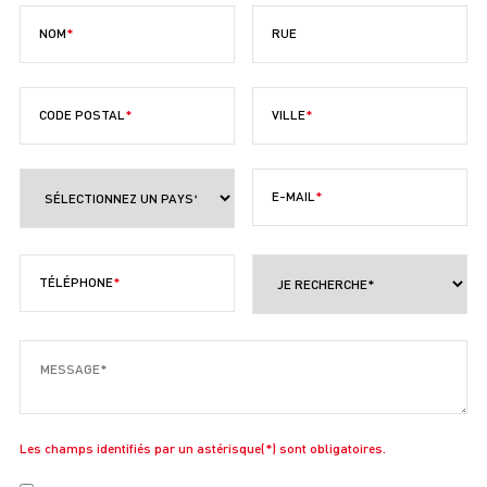
NOM
RUE
CODE POSTAL
VILLE
E-MAIL
TÉLÉPHONE
Les champs identifiés par un astérisque(*) sont obligatoires.