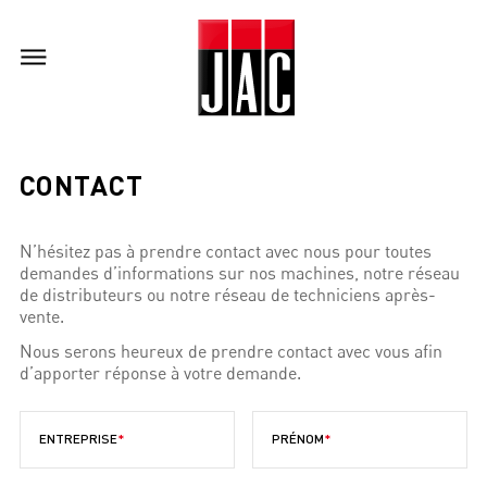
CONTACT
N’hésitez pas à prendre contact avec nous pour toutes
demandes d’informations sur nos machines, notre réseau
de distributeurs ou notre réseau de techniciens après-
vente.
Nous serons heureux de prendre contact avec vous afin
d’apporter réponse à votre demande.
ENTREPRISE
PRÉNOM