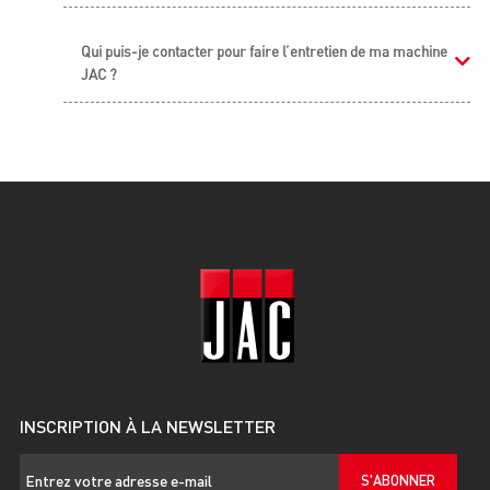
Qui puis-je contacter pour faire l’entretien de ma machine
JAC ?
INSCRIPTION À LA NEWSLETTER
S'ABONNER