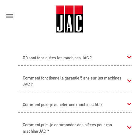
Où sont fabriquées les machines JAC ?
Comment fonctionne la garantie 5 ans sur les machines
JAC ?
Comment puis-je acheter une machine JAC ?
Comment puis-je commander des pièces pour ma
machine JAC ?