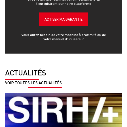
l'enregistrant sur notre plateforme
ACTIVER MA GARANTIE
vous aurez besoin de votre machine à proximité ou de
votre manuel d'utilisateur
ACTUALITÉS
VOIR TOUTES LES ACTUALITÉS