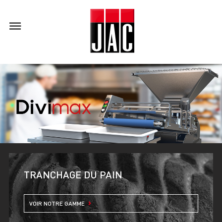
TRANCHAGE DU PAIN
VOIR NOTRE GAMME