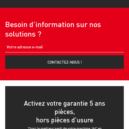
Besoin d’information sur nos
solutions ?
CONTACTEZ-NOUS !
Activez votre garantie 5 ans
pièces,
hors pièces d'usure
Tirez le meilleur parti de votre machine JAC en