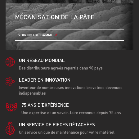
MÉCANISATION DE LA PÂTE
VOIR NOTRE GAMME
UN RÉSEAU MONDIAL
Des distributeurs agréés répartis dans 90 pays
LEADER EN INNOVATION
Inventeur de nombreuses innovations brevetées devenues
indispensables
75 ANS D'EXPÉRIENCE
Une expertise et un savoir-faire reconnus depuis 75 ans
UN SERVICE DE PIÈCES DÉTACHÉES
Un service unique de maintenance pour votre matériel