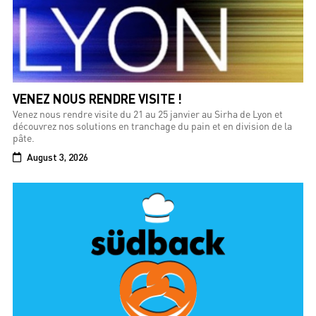
VENEZ NOUS RENDRE VISITE !
Venez nous rendre visite du 21 au 25 janvier au Sirha de Lyon et
découvrez nos solutions en tranchage du pain et en division de la
pâte.
August 3, 2026