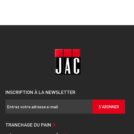
INSCRIPTION À LA NEWSLETTER
S'ABONNER
TRANCHAGE DU PAIN