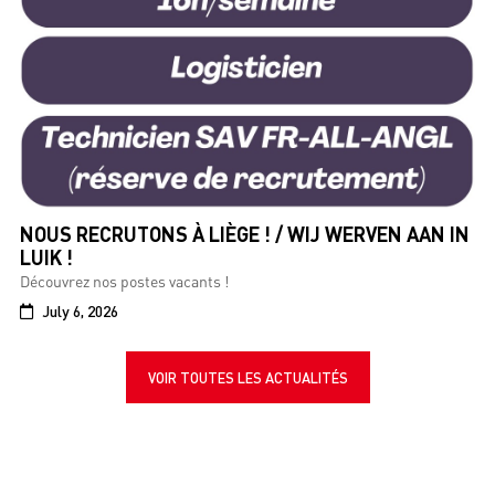
NOUS RECRUTONS À LIÈGE ! / WIJ WERVEN AAN IN
LUIK !
Découvrez nos postes vacants !
July 6, 2026
VOIR TOUTES LES ACTUALITÉS