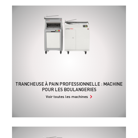
TRANCHEUSE À PAIN PROFESSIONNELLE : MACHINE
POUR LES BOULANGERIES
Voir toutes les machines