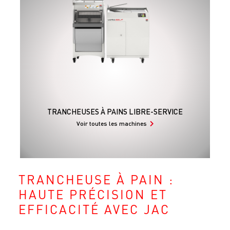
TRANCHEUSES À PAINS LIBRE-SERVICE
Voir toutes les machines
TRANCHEUSE À PAIN :
HAUTE PRÉCISION ET
EFFICACITÉ AVEC JAC