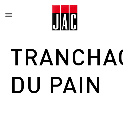
TRANCHA
DU PAIN