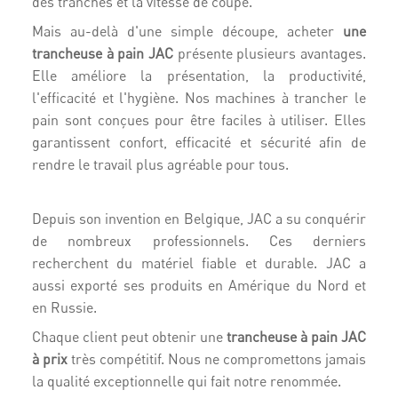
des tranches et la vitesse de coupe.
Mais au-delà d'une simple découpe, acheter
une
trancheuse à pain JAC
présente plusieurs avantages.
Elle améliore la présentation, la productivité,
l'efficacité et l'hygiène. Nos machines à trancher le
pain sont conçues pour être faciles à utiliser. Elles
garantissent confort, efficacité et sécurité afin de
rendre le travail plus agréable pour tous.
Depuis son invention en Belgique, JAC a su conquérir
de nombreux professionnels. Ces derniers
recherchent du matériel fiable et durable. JAC a
aussi exporté ses produits en Amérique du Nord et
en Russie.
Chaque client peut obtenir une
trancheuse à pain JAC
à prix
très compétitif. Nous ne compromettons jamais
la qualité exceptionnelle qui fait notre renommée.