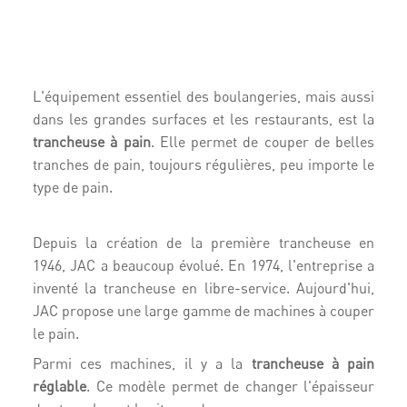
L'équipement essentiel des boulangeries, mais aussi
dans les grandes surfaces et les restaurants, est la
trancheuse à pain
. Elle permet de couper de belles
tranches de pain, toujours régulières, peu importe le
type de pain.
Depuis la création de la première trancheuse en
1946, JAC a beaucoup évolué. En 1974, l'entreprise a
inventé la trancheuse en libre-service. Aujourd'hui,
JAC propose une large gamme de machines à couper
le pain.
Parmi ces machines, il y a la
trancheuse à pain
réglable
. Ce modèle permet de changer l'épaisseur