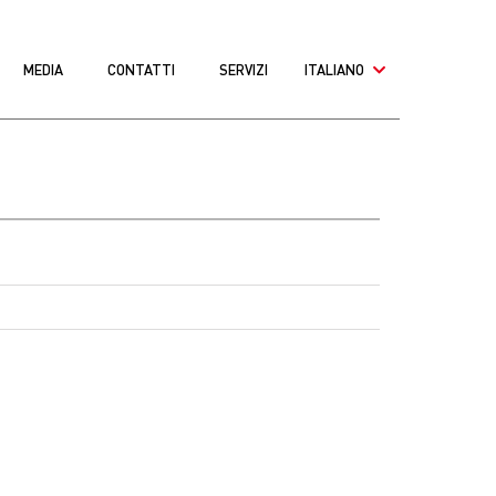
MEDIA
CONTATTI
SERVIZI
ITALIANO