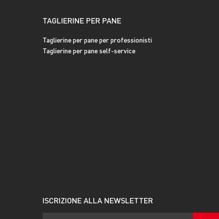
TAGLIERINE PER PANE
Taglierine per pane per professionisti
Taglierine per pane self-service
ISCRIZIONE ALLA NEWSLETTER