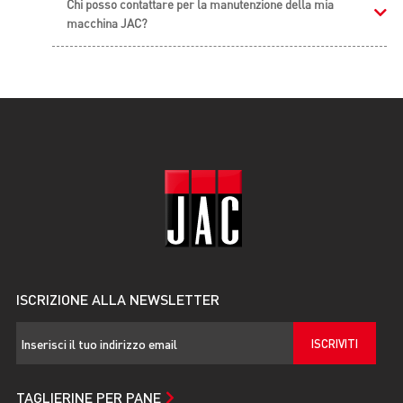
Chi posso contattare per la manutenzione della mia
macchina JAC?
ISCRIZIONE ALLA NEWSLETTER
ISCRIVITI
TAGLIERINE PER PANE