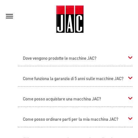
Dove vengono prodotte le macchine JAC?
Come funziona la garanzia di 5 anni sulle macchine JAC?
Come posso acquistare una macchina JAC?
Come posso ordinare parti per la mia macchina JAC?