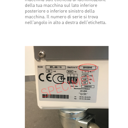
della tua macchina sul lato inferiore
posteriore o inferiore sinistro della
macchina. Il numero di serie si trova
nell'angolo in alto a destra dell'etichetta.