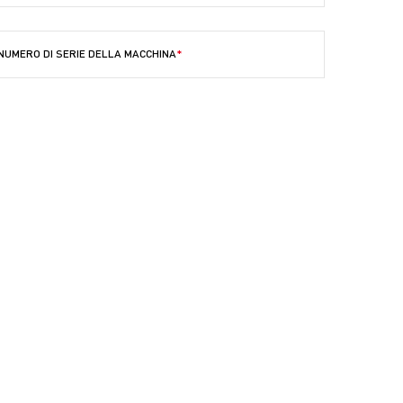
NUMERO DI SERIE DELLA MACCHINA