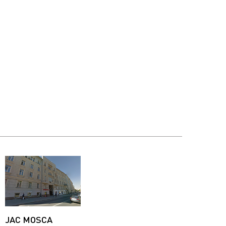
JAC MOSCA