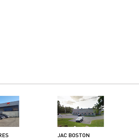
RES
JAC BOSTON