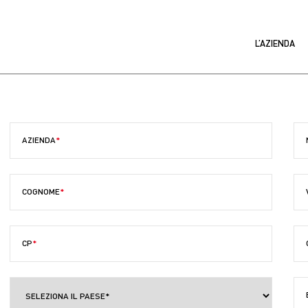
L’AZIENDA
AZIENDA
COGNOME
CP