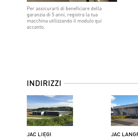
Per assicurarti di beneficiare della
garanzia di 5 anni, registra la tua
macchina utilizzando il modulo qui
accanto.
INDIRIZZI
JAC LIEGI
JAC LANG