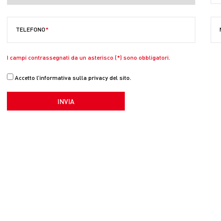
TELEFONO
I campi contrassegnati da un asterisco (*) sono obbligatori.
Accetto l’informativa sulla privacy del sito.
INVIA