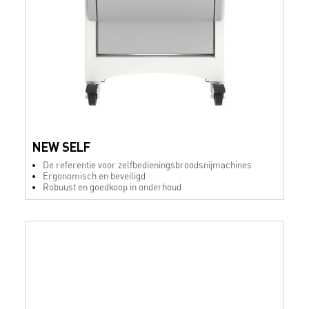
NEW SELF
De referentie voor zelfbedieningsbroodsnijmachines
Ergonomisch en beveiligd
Robuust en goedkoop in onderhoud