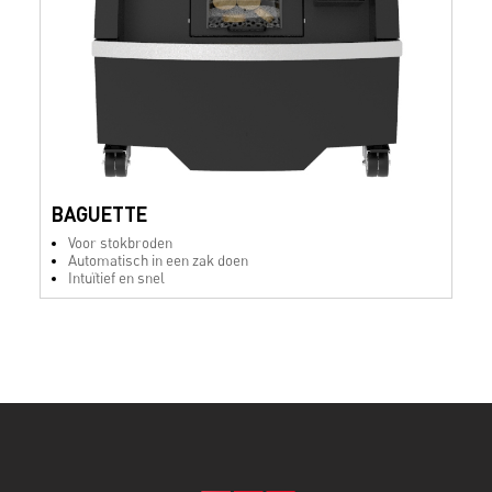
BAGUETTE
Voor stokbroden
Automatisch in een zak doen
Intuïtief en snel