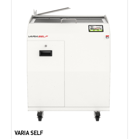
VARIA SELF