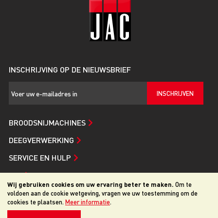
INSCHRIJVING OP DE NIEUWSBRIEF
INSCHRIJVEN
BROODSNIJMACHINES
DEEGVERWERKING
SERVICE EN HULP
JAC
Wij gebruiken cookies om uw ervaring beter te maken.
Om te
voldoen aan de cookie wetgeving, vragen we uw toestemming om de
cookies te plaatsen.
Meer informatie
.
© 2026 JAC. Alle rechten voorbehouden