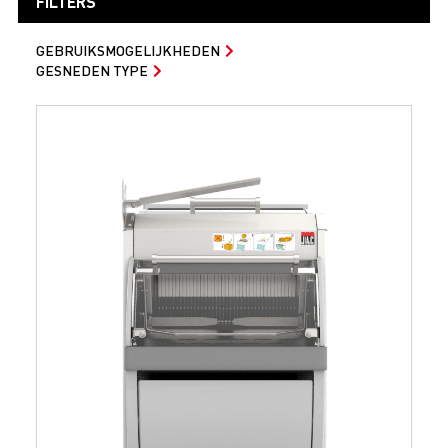
FILTERS
GEBRUIKSMOGELIJKHEDEN
GESNEDEN TYPE