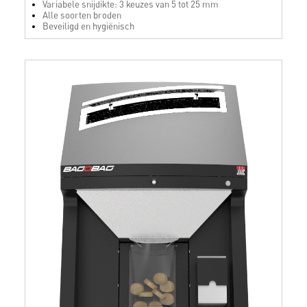
Variabele snijdikte: 3 keuzes van 5 tot 25 mm
Alle soorten broden
Beveiligd en hygiënisch