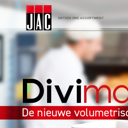
ONTDEK ONS ASSORTIMENT