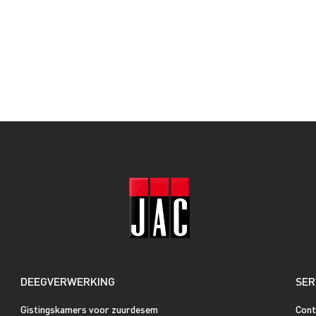
DEEGVERWERKING
SER
Gistingskamers voor zuurdesem
Cont