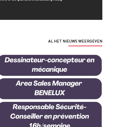
AL HET NIEUWS WEERGEVEN