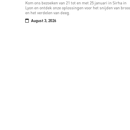
Kom ons bezoeken van 21 tot en met 25 januari in Sirha in
Lyon en ontdek onze oplossingen voor het snijden van broo
en het verdelen van deeg.
August 3, 2026