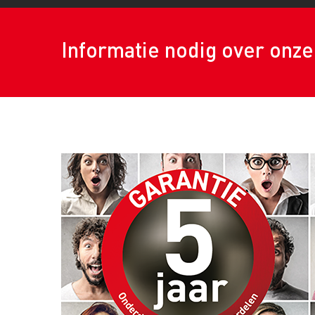
Informatie nodig over onz