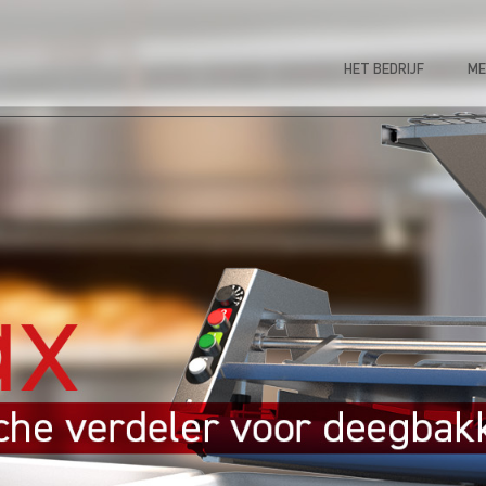
HET BEDRIJF
ME