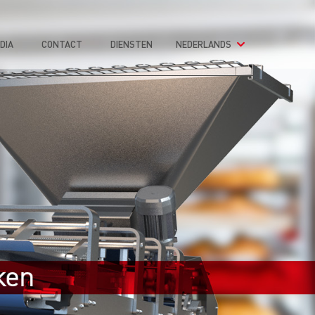
DIA
CONTACT
DIENSTEN
NEDERLANDS