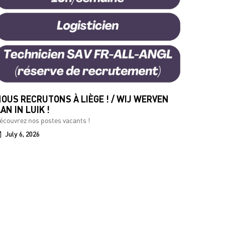
OUS RECRUTONS À LIÈGE ! / WIJ WERVEN
AN IN LUIK !
écouvrez nos postes vacants !
July 6, 2026