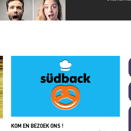
KOM EN BEZOEK ONS ​​!