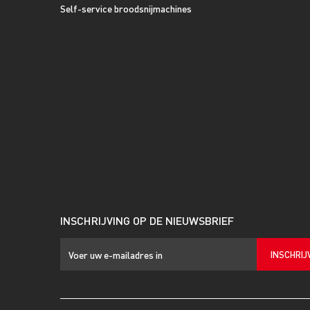
Self-service broodsnijmachines
INSCHRIJVING OP DE NIEUWSBRIEF
INSCHRIJ