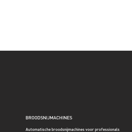
BROODSNIJMACHINES
Automatische broodsnijmachines voor professionals