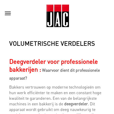
VOLUMETRISCHE VERDELERS
Deegverdeler voor professionele
bakkerijen
:
Waarvoor dient dit professionele
apparaat?
Bakkers vertrouwen op moderne technologieën om
hun werk efficiënter te maken en een constant hoge
kwaliteit te garanderen. Een van de belangrijkste
machines in een bakkerij is de
deegverdeler
. Dit
apparaat wordt gebruikt om deeg nauwkeurig te