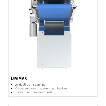
DIVIMAX
Verdeelt de inspanning
Produceert een maximum aan bakken
In een minimum aan ruimte