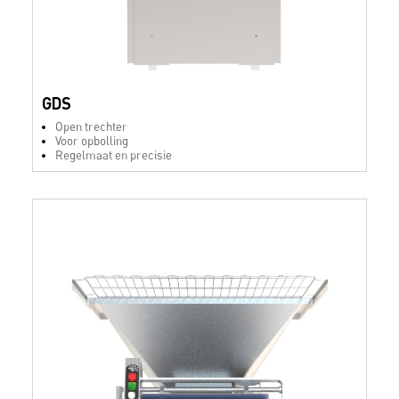
GDS
Open trechter
Voor opbolling
Regelmaat en precisie