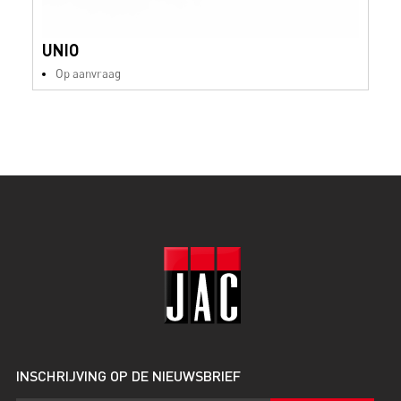
UNIO
Op aanvraag
INSCHRIJVING OP DE NIEUWSBRIEF