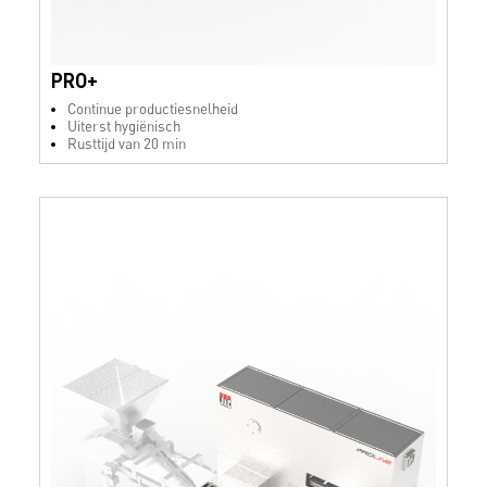
PRO+
Continue productiesnelheid
Uiterst hygiënisch
Rusttijd van 20 min