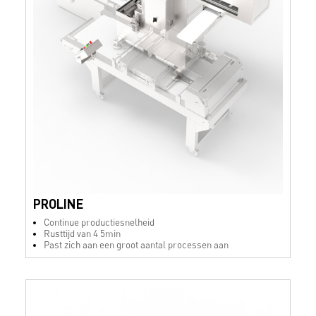
PROLINE
Continue productiesnelheid
Rusttijd van 4 5min
Past zich aan een groot aantal processen aan