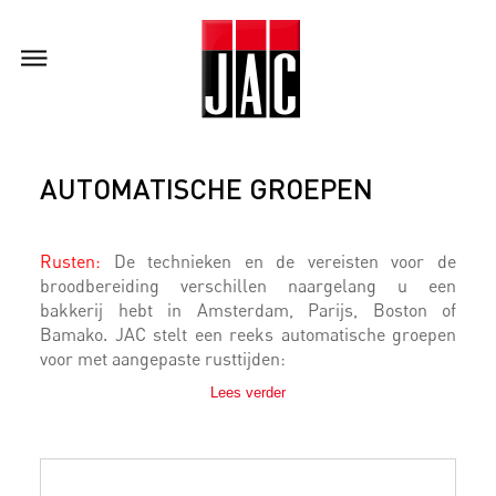
AUTOMATISCHE GROEPEN
Rusten:
De technieken en de vereisten voor de
broodbereiding verschillen naargelang u een
bakkerij hebt in Amsterdam, Parijs, Boston of
Bamako. JAC stelt een reeks automatische groepen
voor met aangepaste rusttijden:
Lees verder