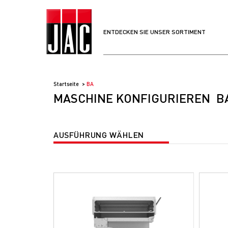
ENTDECKEN SIE UNSER SORTIMENT
Startseite
BA
MASCHINE KONFIGURIEREN B
AUSFÜHRUNG WÄHLEN