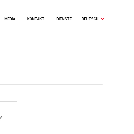
MEDIA
KONTAKT
DIENSTE
DEUTSCH