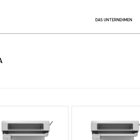
DAS UNTERNEHMEN
A