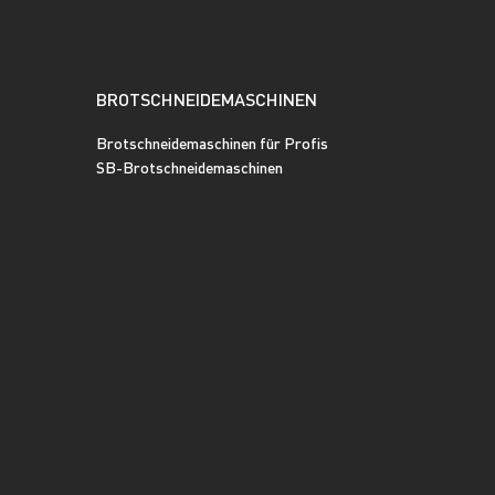
BROTSCHNEIDEMASCHINEN
Brotschneidemaschinen für Profis
SB-Brotschneidemaschinen