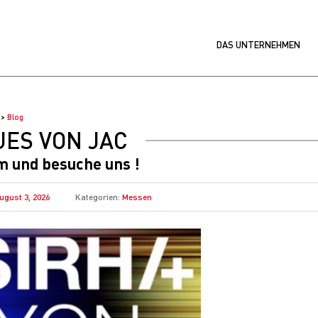
DAS UNTERNEHMEN
Blog
ES VON JAC
 und besuche uns !
ugust 3, 2026
Kategorien:
Messen