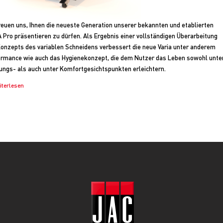
reuen uns, Ihnen die neueste Generation unserer bekannten und etablierten
 Pro präsentieren zu dürfen. Als Ergebnis einer vollständigen Überarbeitung
onzepts des variablen Schneidens verbessert die neue Varia unter anderem
rmance wie auch das Hygienekonzept, die dem Nutzer das Leben sowohl unte
ungs- als auch unter Komfortgesichtspunkten erleichtern.
iterlesen