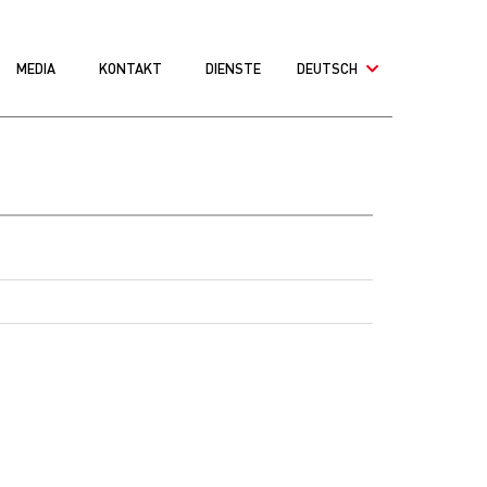
MEDIA
KONTAKT
DIENSTE
DEUTSCH