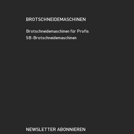
BROTSCHNEIDEMASCHINEN
Brotschneidemaschinen für Profis
SB-Brotschneidemaschinen
NEWSLETTER ABONNIEREN