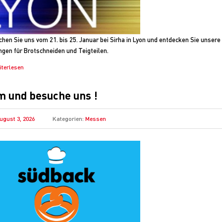
hen Sie uns vom 21. bis 25. Januar bei Sirha in Lyon und entdecken Sie unsere
gen für Brotschneiden und Teigteilen.
iterlesen
 und besuche uns !
ugust 3, 2026
Kategorien:
Messen