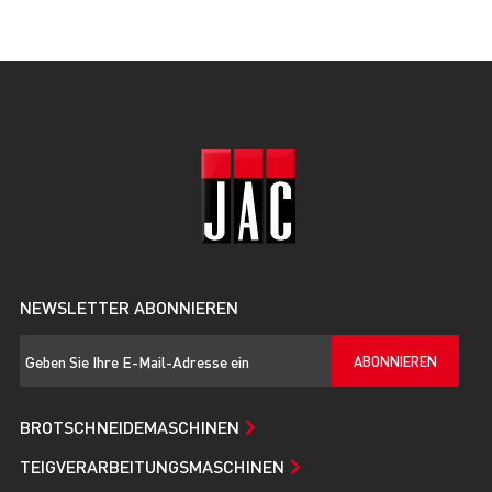
NEWSLETTER ABONNIEREN
ABONNIEREN
BROTSCHNEIDEMASCHINEN
TEIGVERARBEITUNGSMASCHINEN