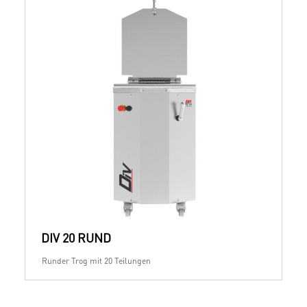
DIV 20 RUND
Runder Trog mit 20 Teilungen