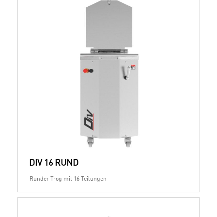
DIV 16 RUND
Runder Trog mit 16 Teilungen