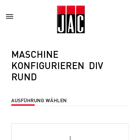
MASCHINE
KONFIGURIEREN DIV
RUND
AUSFÜHRUNG WÄHLEN