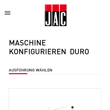
MASCHINE
KONFIGURIEREN DURO
AUSFÜHRUNG WÄHLEN