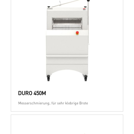
DURO 450M
Messerschmierung; für sehr klebrige Brote