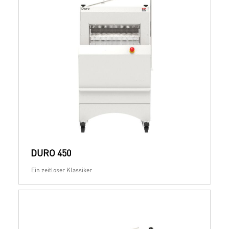
DURO 450
Ein zeitloser Klassiker