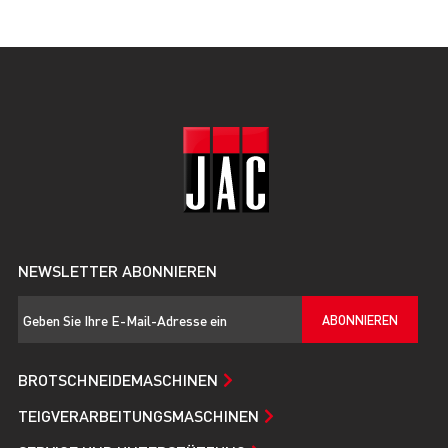
NEWSLETTER ABONNIEREN
ABONNIEREN
BROTSCHNEIDEMASCHINEN
TEIGVERARBEITUNGSMASCHINEN