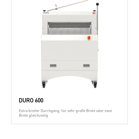
DURO 600
Extra breiter Durchgang; für sehr große Brote oder zwei
Brote gleichzeitig