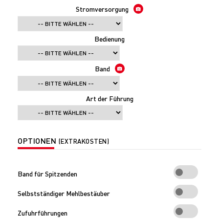
Stromversorgung
Bedienung
Band
Art der Führung
OPTIONEN
(EXTRAKOSTEN)
Band für Spitzenden
Selbstständiger Mehlbestäuber
Zufuhrführungen