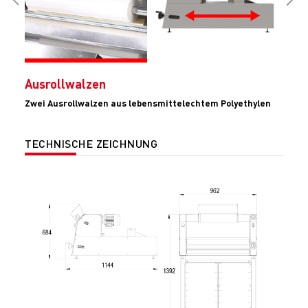
Ausrollwalzen
Zwei Ausrollwalzen aus lebensmittelechtem Polyethylen
TECHNISCHE ZEICHNUNG