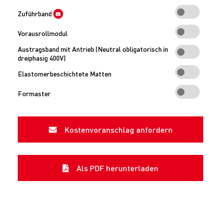
Zuführband
Vorausrollmodul
Austragsband mit Antrieb (Neutral obligatorisch in
dreiphasig 400V)
Elastomerbeschichtete Matten
Formaster
Kostenvoranschlag anfordern
Als PDF herunterladen