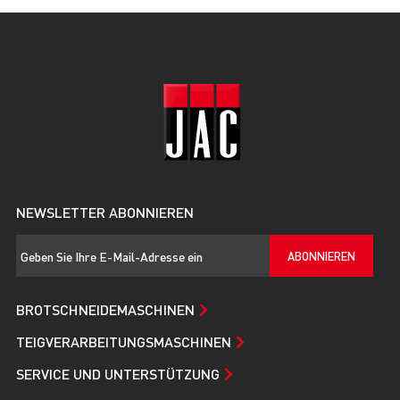
NEWSLETTER ABONNIEREN
ABONNIEREN
BROTSCHNEIDEMASCHINEN
TEIGVERARBEITUNGSMASCHINEN
SERVICE UND UNTERSTÜTZUNG