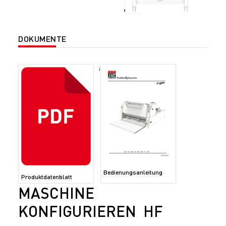
DOKUMENTE
;
Bedienungsanleitung
Produktdatenblatt
MASCHINE
KONFIGURIEREN HF