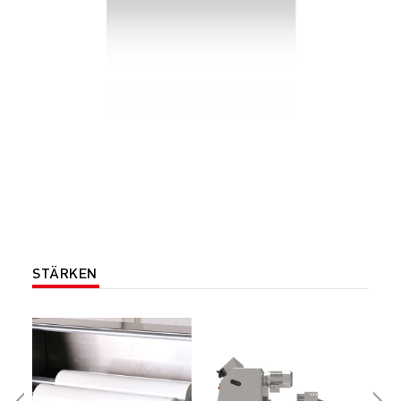
STÄRKEN