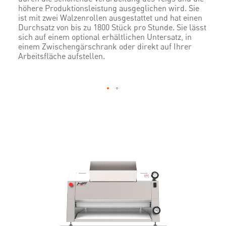
höhere Produktionsleistung ausgeglichen wird. Sie
ist mit zwei Walzenrollen ausgestattet und hat einen
Durchsatz von bis zu 1800 Stück pro Stunde. Sie lässt
sich auf einem optional erhältlichen Untersatz, in
einem Zwischengärschrank oder direkt auf Ihrer
Arbeitsfläche aufstellen.