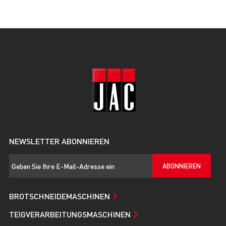
NEWSLETTER ABONNIEREN
ABONNIEREN
BROTSCHNEIDEMASCHINEN
TEIGVERARBEITUNGSMASCHINEN