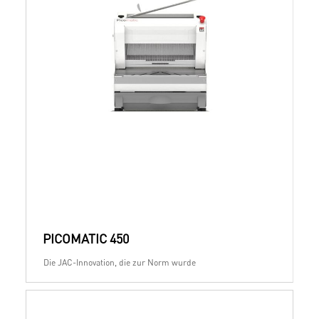
PICOMATIC 450
Die JAC-Innovation, die zur Norm wurde