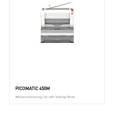
PICOMATIC 450M
Messerschmierung; für sehr klebrige Brote