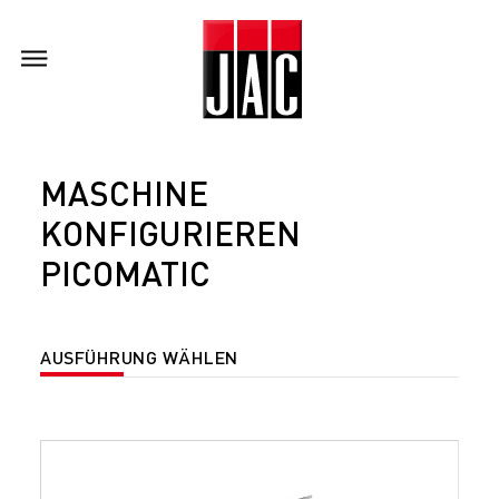
MASCHINE
KONFIGURIEREN
PICOMATIC
AUSFÜHRUNG WÄHLEN