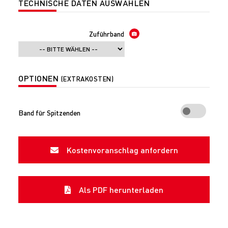
TECHNISCHE DATEN AUSWÄHLEN
Zuführband
OPTIONEN
(EXTRAKOSTEN)
Band für Spitzenden
Kostenvoranschlag anfordern
Als PDF herunterladen