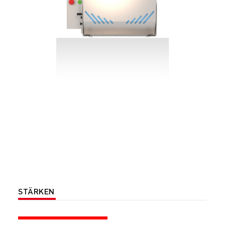
STÄRKEN