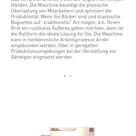
Händen. Die Maschine beseitigt die physische
Überlastung von Mitarbeitern und optimiert die
Produktivität. Wenn Sie Bäcker sind und klassische
Baguettes auf „traditionelle“ Art mögen, d.h. Ihrem
Brot ein rustikales Äußeres geben möchten, dann ist
die Rollform die ideale Lösung für Sie. Die Maschine
kann in herkömmliche Arbeitsprozesse direkt
eingebunden werden. Oder in geregelten
Produktionsumgebungen bei der Herstellung von
Gärteigen eingesetzt werden.