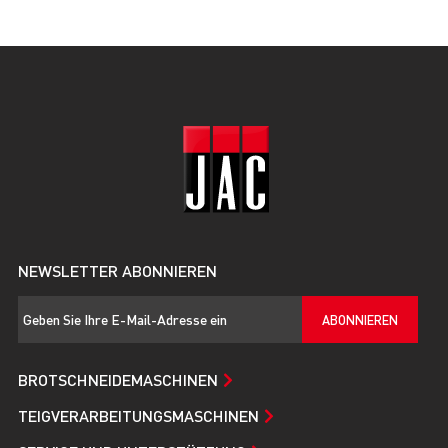
NEWSLETTER ABONNIEREN
ABONNIEREN
BROTSCHNEIDEMASCHINEN
TEIGVERARBEITUNGSMASCHINEN