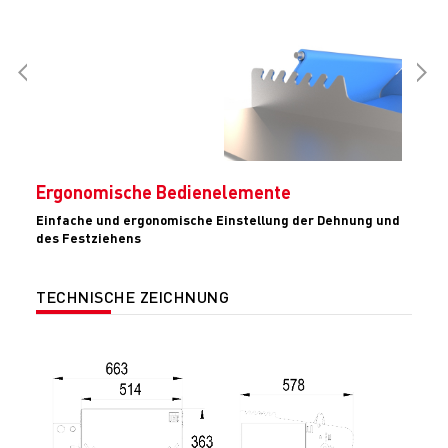
Ergonomische Bedienelemente
Einfache und ergonomische Einstellung der Dehnung und
des Festziehens
TECHNISCHE ZEICHNUNG