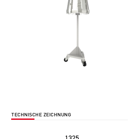
TECHNISCHE ZEICHNUNG