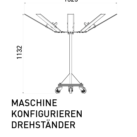
MASCHINE
KONFIGURIEREN
DREHSTÄNDER