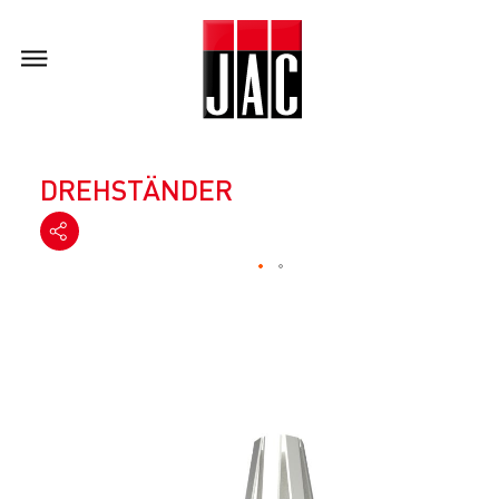
DREHSTÄNDER