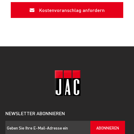
Kostenvoranschlag anfordern
NEWSLETTER ABONNIEREN
ABONNIEREN