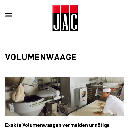
VOLUMENWAAGE
Exakte Volumenwaagen vermeiden unnötige