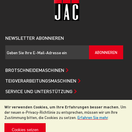
NEWSLETTER ABONNIEREN
ABONNIEREN
BROTSCHNEIDEMASCHINEN
TEIGVERARBEITUNGSMASCHINEN
SERVICE UND UNTERSTÜTZUNG
JAC
Wir verwenden Cookies, um Ihre Erfahrungen besser machen.
Um
der neuen e-Privacy-Richtlinie zu entsprechen, müssen wir um Ihre
Zustimmung bitten, die Cookies zu setzen.
Erfahren Sie mehr
.
© 2026 JAC. Alle Rechte vorbehalten
Cookies setzen