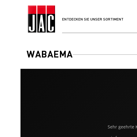
ENTDECKEN SIE UNSER SORTIMENT
WABAEMA
Sehr geehrte 