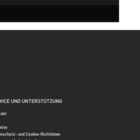
VICE UND UNTERSTÜTZUNG
takt
ntie
nschutz- und Cookie-Richtlinien