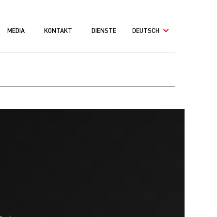
MEDIA
KONTAKT
DIENSTE
DEUTSCH