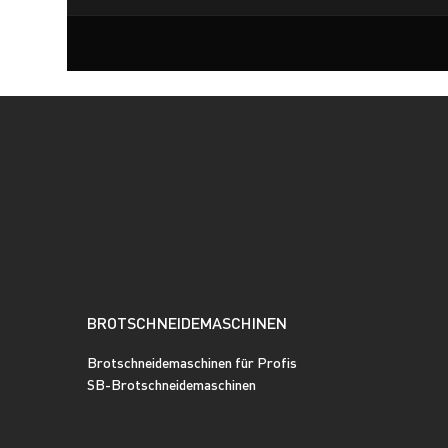
BROTSCHNEIDEMASCHINEN
Brotschneidemaschinen für Profis
SB-Brotschneidemaschinen