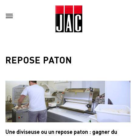
REPOSE PATON
Une diviseuse ou un repose paton : gagner du