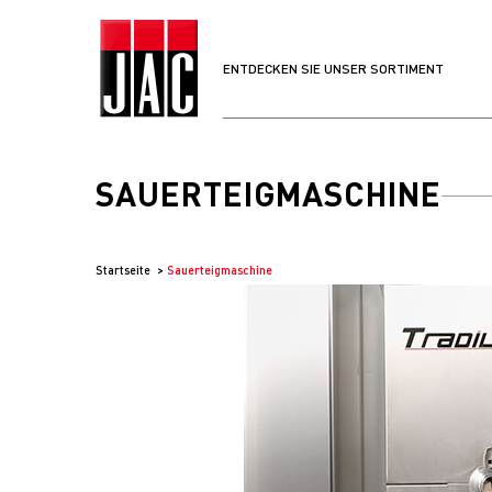
ENTDECKEN SIE UNSER SORTIMENT
SAUERTEIGMASCHINE
Startseite
Sauerteigmaschine