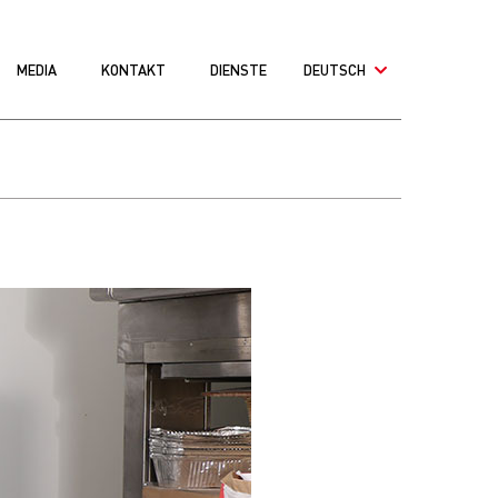
MEDIA
KONTAKT
DIENSTE
DEUTSCH