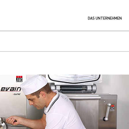
DAS UNTERNEHMEN