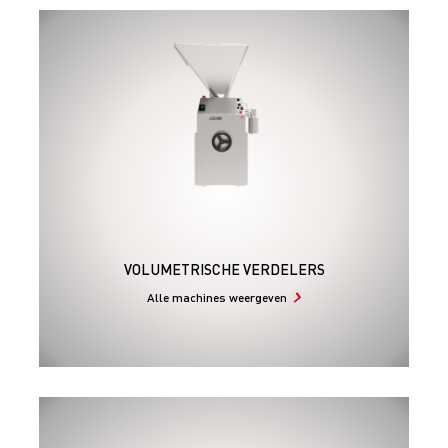
VOLUMETRISCHE VERDELERS
Alle machines weergeven