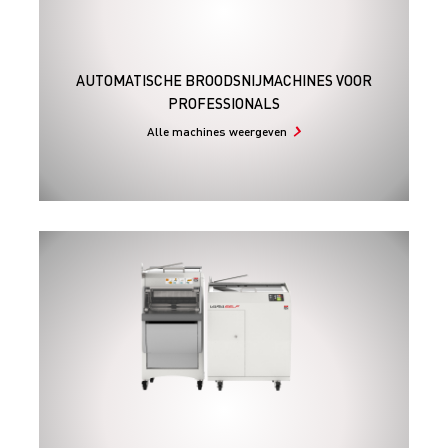
AUTOMATISCHE BROODSNIJMACHINES VOOR
PROFESSIONALS
Alle machines weergeven