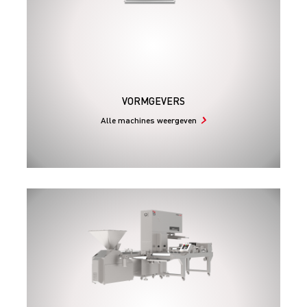
VORMGEVERS
Alle machines weergeven