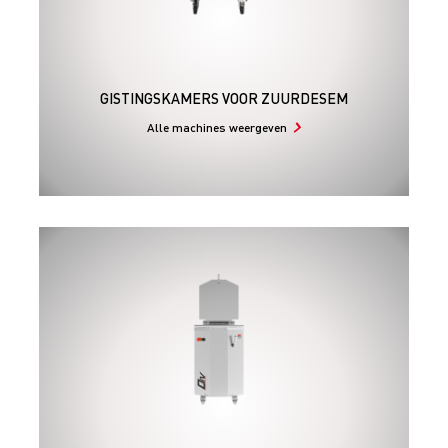
GISTINGSKAMERS VOOR ZUURDESEM
Alle machines weergeven