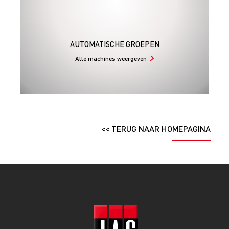
AUTOMATISCHE GROEPEN
Alle machines weergeven
<< TERUG NAAR HOMEPAGINA