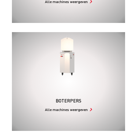
Alle machines weergeven
BOTERPERS
Alle machines weergeven