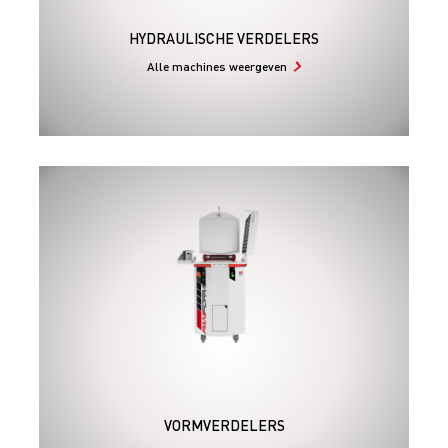
HYDRAULISCHE VERDELERS
Alle machines weergeven
VORMVERDELERS