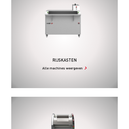
RIJSKASTEN
Alle machines weergeven