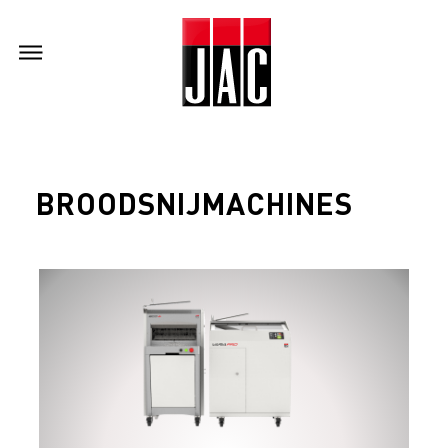
BROODSNIJMACHINES