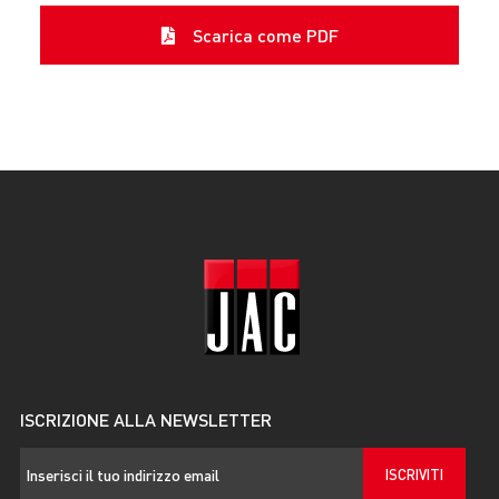
Scarica come PDF
ISCRIZIONE ALLA NEWSLETTER
ISCRIVITI