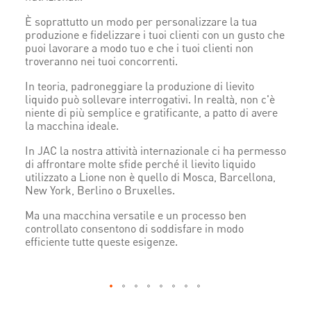
È soprattutto un modo per personalizzare la tua
produzione e fidelizzare i tuoi clienti con un gusto che
puoi lavorare a modo tuo e che i tuoi clienti non
troveranno nei tuoi concorrenti.
In teoria, padroneggiare la produzione di lievito
liquido può sollevare interrogativi. In realtà, non c'è
niente di più semplice e gratificante,
a patto di avere
la macchina ideale.
In JAC la nostra attività internazionale ci ha permesso
di affrontare molte sfide perché il lievito liquido
utilizzato a Lione non è quello di Mosca, Barcellona, ​​
New York, Berlino o Bruxelles.
Ma una macchina versatile e un processo ben
controllato consentono di soddisfare in modo
efficiente tutte queste esigenze.