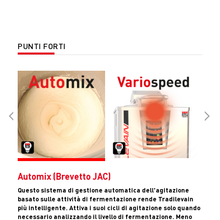
PUNTI FORTI
Automix (Brevetto JAC)
Questo sistema di gestione automatica dell'agitazione
basato sulle attività di fermentazione rende Tradilevain
più intelligente. Attiva i suoi cicli di agitazione solo quando
necessario analizzando il livello di fermentazione. Meno