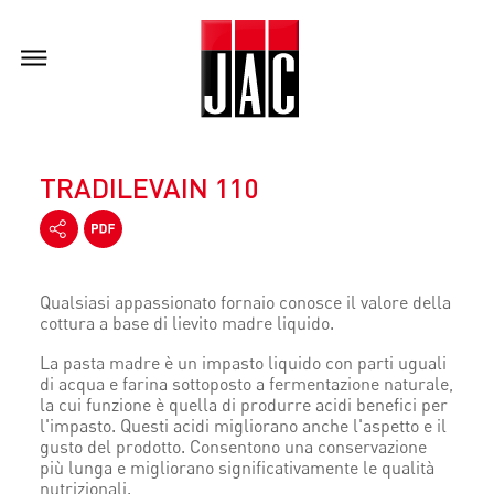
TRADILEVAIN 110
Qualsiasi appassionato fornaio conosce il valore della
cottura a base di lievito madre liquido.
La pasta madre è un impasto liquido con parti uguali
di acqua e farina sottoposto a fermentazione naturale,
la cui funzione è quella di produrre acidi benefici per
l'impasto. Questi acidi migliorano anche l'aspetto e il
gusto del prodotto. Consentono una conservazione
più lunga e migliorano significativamente le qualità
nutrizionali.