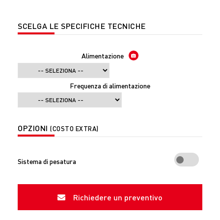
SCELGA LE SPECIFICHE TECNICHE
Alimentazione
Frequenza di alimentazione
OPZIONI
(COSTO EXTRA)
Sistema di pesatura
Richiedere un preventivo