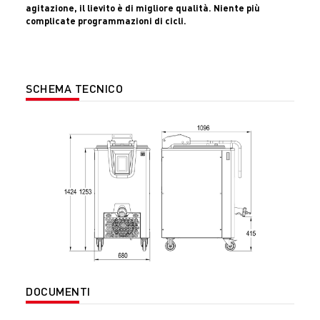
agitazione, il lievito è di migliore qualità. Niente più
complicate programmazioni di cicli.
SCHEMA TECNICO
DOCUMENTI