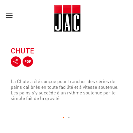
CHUTE
La Chute a été conçue pour trancher des séries de
pains calibrés en toute facilité et à vitesse soutenue.
Les pains s'y succède à un rythme soutenue par le
simple fait de la gravité.