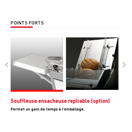
POINTS FORTS
Souffleuse ensacheuse repliable (option)
Permet un gain de temps à l’emballage.