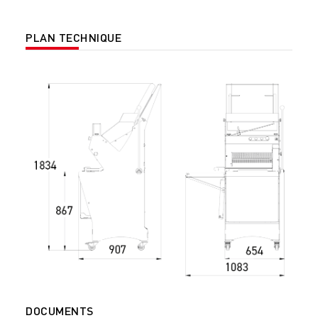
PLAN TECHNIQUE
DOCUMENTS