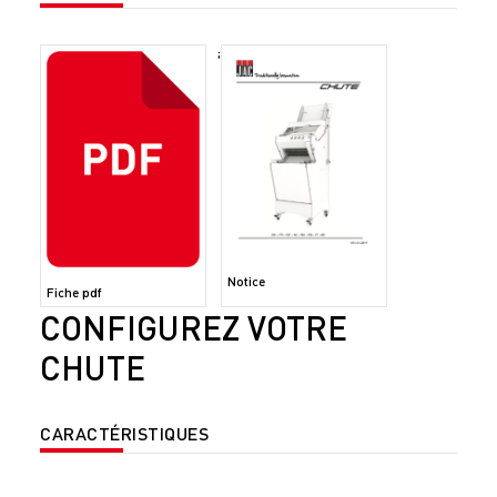
;
Notice
Fiche pdf
CONFIGUREZ VOTRE
CHUTE
CARACTÉRISTIQUES