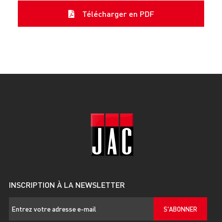
Télécharger en PDF
INSCRIPTION À LA NEWSLETTER
S'ABONNER