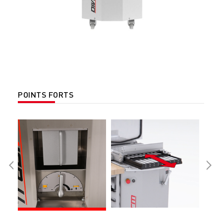
POINTS FORTS