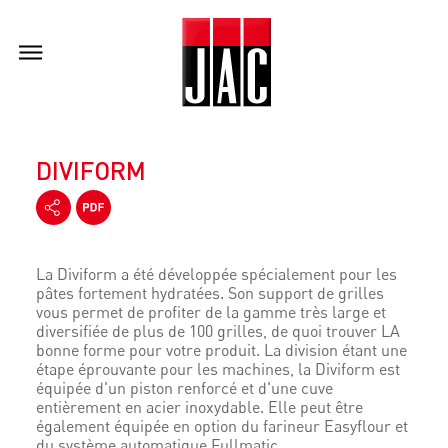
DIVIFORM
La Diviform a été développée spécialement pour les
pâtes fortement hydratées. Son support de grilles
vous permet de profiter de la gamme très large et
diversifiée de plus de 100 grilles, de quoi trouver LA
bonne forme pour votre produit. La division étant une
étape éprouvante pour les machines, la Diviform est
équipée d'un piston renforcé et d'une cuve
entièrement en acier inoxydable. Elle peut être
également équipée en option du farineur Easyflour et
du système automatique Fullmatic.