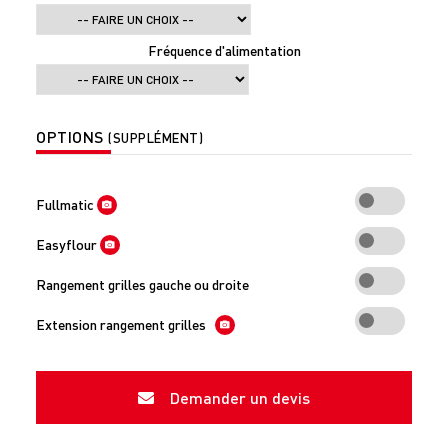
Fréquence d'alimentation
OPTIONS
(SUPPLÉMENT)
Fullmatic
Easyflour
Rangement grilles gauche ou droite
Extension rangement grilles
Demander un devis