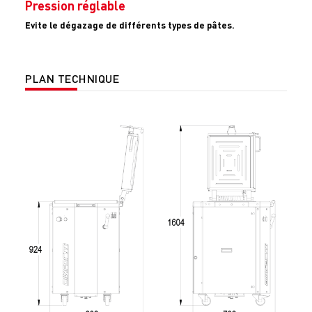
Pression réglable
Evite le dégazage de différents types de pâtes.
PLAN TECHNIQUE