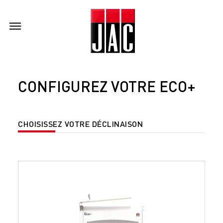
CONFIGUREZ VOTRE ECO+
CHOISISSEZ VOTRE DÉCLINAISON