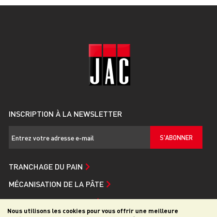
INSCRIPTION À LA NEWSLETTER
S'ABONNER
TRANCHAGE DU PAIN
MÉCANISATION DE LA PÂTE
SERVICE ET ASSISTANCE
Nous utilisons les cookies pour vous offrir une meilleure