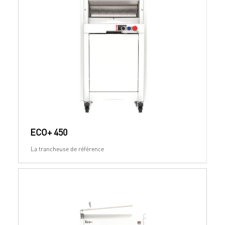
ECO+ 450
La trancheuse de référence