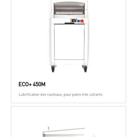
ECO+ 450M
Lubrification des couteaux, pour pains très collants