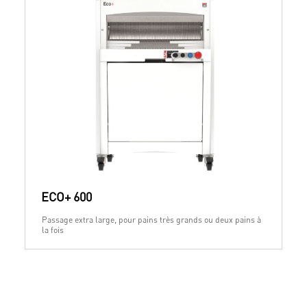
ECO+ 600
Passage extra large, pour pains très grands ou deux pains à
la fois