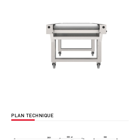
PLAN TECHNIQUE