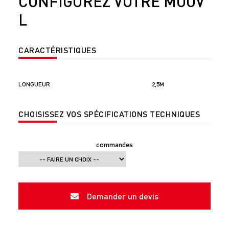
CONFIGUREZ VOTRE MOOV
L
CARACTÉRISTIQUES
LONGUEUR
2,5M
CHOISISSEZ VOS SPÉCIFICATIONS TECHNIQUES
commandes
Demander un devis