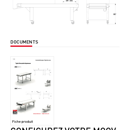
DOCUMENTS
Fiche produit