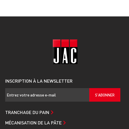
INSCRIPTION À LA NEWSLETTER
S'ABONNER
TRANCHAGE DU PAIN
MÉCANISATION DE LA PÂTE