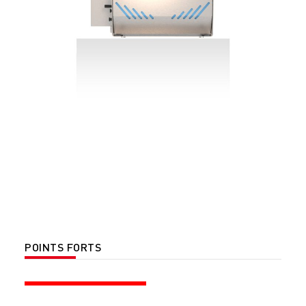
POINTS FORTS