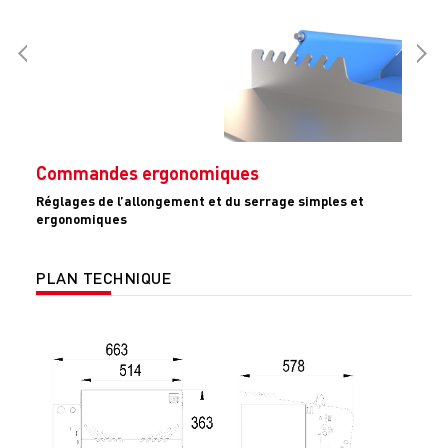
Commandes ergonomiques
Réglages de l’allongement et du serrage simples et
ergonomiques
PLAN TECHNIQUE