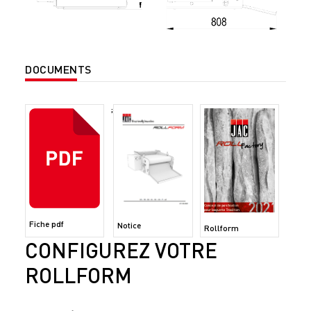
DOCUMENTS
;
Fiche pdf
Notice
Rollform
CONFIGUREZ VOTRE
ROLLFORM