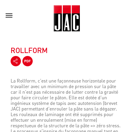
ROLLFORM
La Rollform, c’est une façonneuse horizontale pour
travailler avec un minimum de pression sur la pâte
car il n’est pas nécessaire de lutter contre la gravité
pour faire circuler le pâton. Elle est dotée d’un
ingénieux système de tapis avec autotension (brevet
JAC) permettant d’enrouler la pâte sans la dégazer.
Les rouleaux de laminage ont été supprimés pour
effectuer un enroulement (mise en forme)
respectueux de la structure de la pâte => zéro stress.
Le processus s’inspire du façonnage manuel tant en