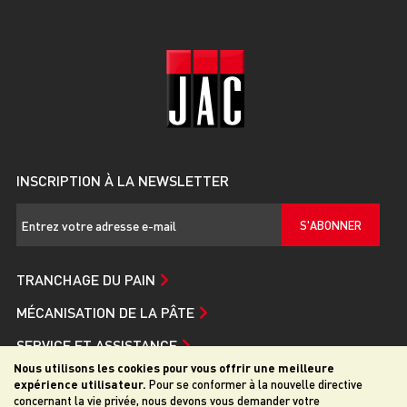
INSCRIPTION À LA NEWSLETTER
S'ABONNER
TRANCHAGE DU PAIN
MÉCANISATION DE LA PÂTE
SERVICE ET ASSISTANCE
Nous utilisons les cookies pour vous offrir une meilleure
JAC
expérience utilisateur.
Pour se conformer à la nouvelle directive
concernant la vie privée, nous devons vous demander votre