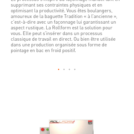
supprimant ses contraintes physiques et en
optimisant la productivité. Vous êtes boulangers,
amoureux de la baguette Tradition « à l’ancienne »,
c’est-à-dire avec un façonnage lui garantissant un
aspect rustique. La Rollform est la solution pour
vous. Elle peut s’insérer dans un processus
classique de travail en direct. Ou bien être utilisée
dans une production organisée sous forme de
pointage en bac en froid positif.