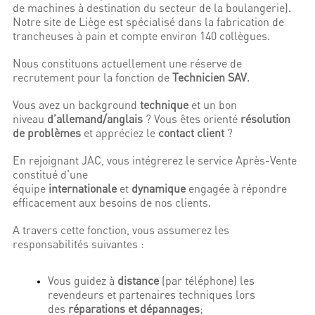
de machines à destination du secteur de la boulangerie).
Notre site de Liège est spécialisé dans la fabrication de
trancheuses à pain et compte environ 140 collègues.
Nous constituons actuellement une réserve de
recrutement pour la fonction de
Technicien SAV
.
Vous avez un background
technique
et un bon
niveau
d’allemand/anglais
? Vous êtes orienté
résolution
de problèmes
et appréciez le
contact client
?
En rejoignant JAC, vous intégrerez le service Après-Vente
constitué d'une
équipe
internationale
et
dynamique
engagée à répondre
efficacement aux besoins de nos clients.
A travers cette fonction, vous assumerez les
responsabilités suivantes :
Vous guidez à
distance
(par téléphone) les
revendeurs et partenaires techniques lors
des
réparations et dépannages
;