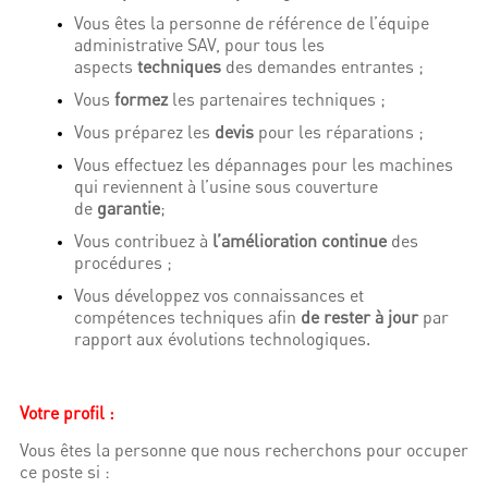
Vous êtes la personne de référence de l’équipe
administrative SAV, pour tous les
aspects
techniques
des demandes entrantes ;
Vous
formez
les partenaires techniques ;
Vous préparez les
devis
pour les réparations ;
Vous effectuez les dépannages pour les machines
qui reviennent à l’usine sous couverture
de
garantie
;
Vous contribuez à
l’amélioration continue
des
procédures ;
Vous développez vos connaissances et
compétences techniques afin
de rester à jour
par
rapport aux évolutions technologiques.
Votre profil :
Vous êtes la personne que nous recherchons pour occuper
ce poste si :