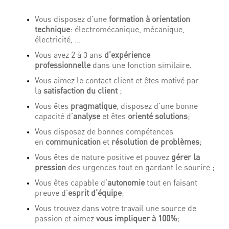
Vous disposez d’une
formation à orientation
technique
: électromécanique, mécanique,
électricité, …
Vous avez 2 à 3 ans
d’expérience
professionnelle
dans une fonction similaire.
Vous aimez le contact client et êtes motivé par
la
satisfaction du client
;
Vous êtes
pragmatique
, disposez d’une bonne
capacité d’
analyse
et êtes
orienté solutions
;
Vous disposez de bonnes compétences
en
communication
et
résolution
de problèmes
;
Vous êtes de nature positive et pouvez
gérer la
pression
des urgences tout en gardant le sourire ;
Vous êtes capable d’
autonomie
tout en faisant
preuve d’
esprit d’équipe
;
Vous trouvez dans votre travail une source de
passion et aimez
vous impliquer à 100%
;