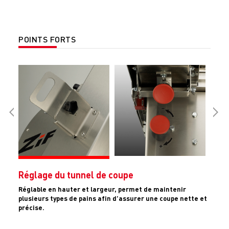
POINTS FORTS
Réglage du tunnel de coupe
Réglable en hauter et largeur, permet de maintenir
plusieurs types de pains afin d’assurer une coupe nette et
précise.