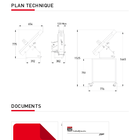
PLAN TECHNIQUE
DOCUMENTS
;