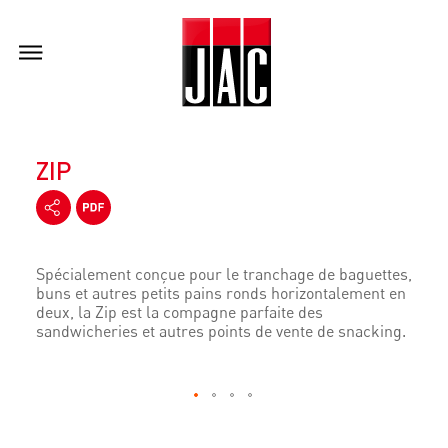
ZIP
Spécialement conçue pour le tranchage de baguettes,
buns et autres petits pains ronds horizontalement en
deux, la Zip est la compagne parfaite des
sandwicheries et autres points de vente de snacking.