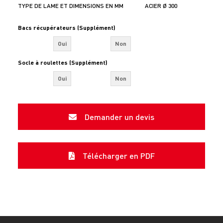
TYPE DE LAME ET DIMENSIONS EN MM
ACIER Ø 300
Bacs récupérateurs (Supplément)
Oui
Non
Socle à roulettes (Supplément)
Oui
Non
Demander un devis
Télécharger en PDF