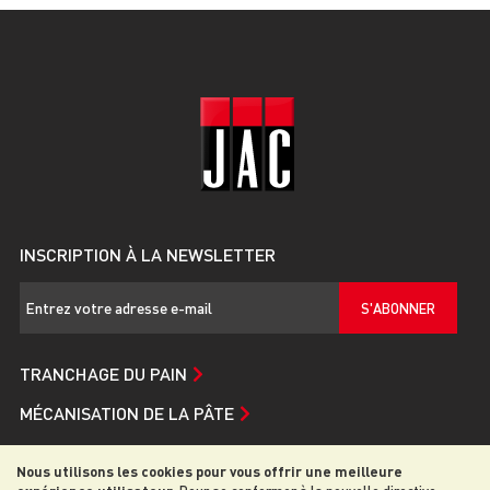
INSCRIPTION À LA NEWSLETTER
S'ABONNER
TRANCHAGE DU PAIN
MÉCANISATION DE LA PÂTE
SERVICE ET ASSISTANCE
Nous utilisons les cookies pour vous offrir une meilleure