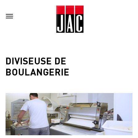
DIVISEUSE DE
BOULANGERIE